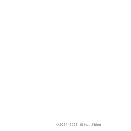
2024–2026 ほわおぽblog