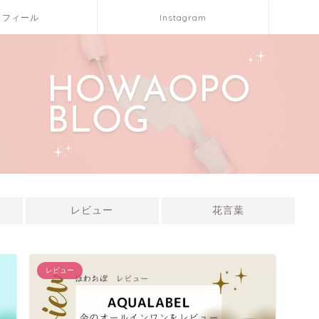
ロフィール
Instagram
レビュー
花言葉
レビュー