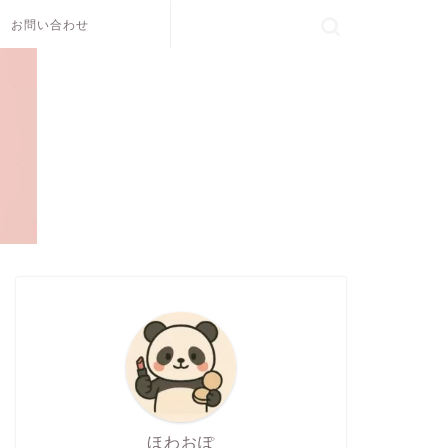
お問い合わせ
コスメ・美容
コスメ・美容
ほわおぽ