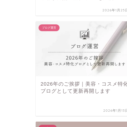
2026年1月25
ブログ運営
2026年のご挨拶｜美容・コスメ特
ブログとして更新再開します
2026年1月13