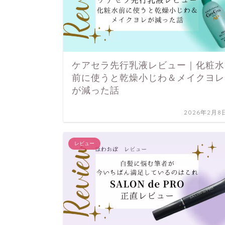
ケアセラ先行乳液レビュー｜化粧水
前に使うと乾燥小じわ＆メイクヨレ
が減った話
2026年2月8
レビュー