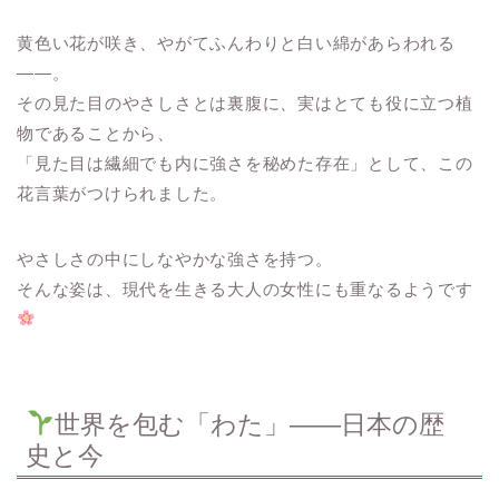
黄色い花が咲き、やがてふんわりと白い綿があらわれる
——。
その見た目のやさしさとは裏腹に、実はとても役に立つ植
物であることから、
「見た目は繊細でも内に強さを秘めた存在」として、この
花言葉がつけられました。
やさしさの中にしなやかな強さを持つ。
そんな姿は、現代を生きる大人の女性にも重なるようです
世界を包む「わた」——日本の歴
史と今