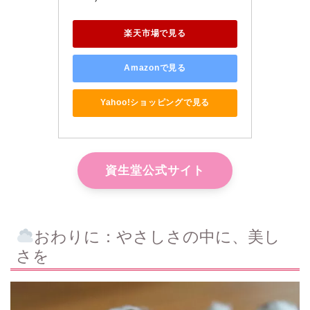
楽天市場で見る
Amazonで見る
Yahoo!ショッピングで見る
資生堂公式サイト
おわりに：やさしさの中に、美し
さを