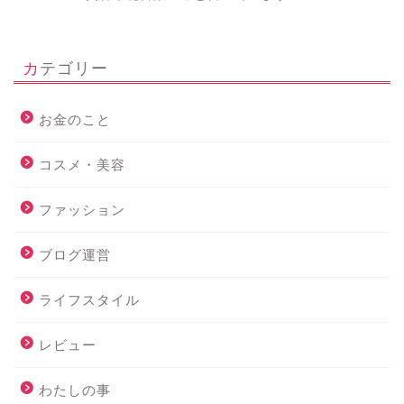
カテゴリー
お金のこと
コスメ・美容
ファッション
ブログ運営
ライフスタイル
レビュー
わたしの事