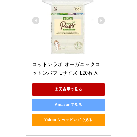
コットンラボ オーガニックコ
ットンパフ Lサイズ 120枚入
楽天市場で見る
Amazonで見る
Yahoo!ショッピングで見る