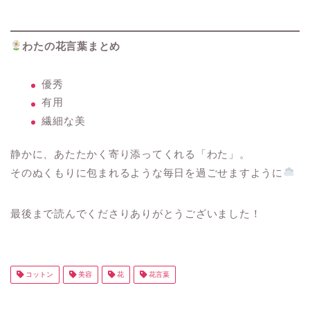
わたの花言葉まとめ
優秀
有用
繊細な美
静かに、あたたかく寄り添ってくれる「わた」。
そのぬくもりに包まれるような毎日を過ごせますように
最後まで読んでくださりありがとうございました！
コットン
美容
花
花言葉