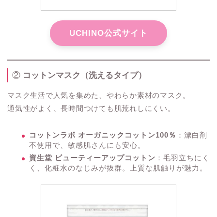
UCHINO公式サイト
②
コットンマスク（洗えるタイプ）
マスク生活で人気を集めた、やわらか素材のマスク。
通気性がよく、長時間つけても肌荒れしにくい。
コットンラボ オーガニックコットン100％
：漂白剤
不使用で、敏感肌さんにも安心。
資生堂 ビューティーアップコットン
：毛羽立ちにく
く、化粧水のなじみが抜群。上質な肌触りが魅力。