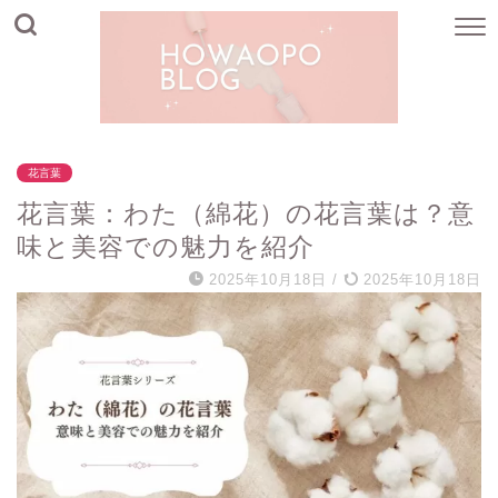
花言葉
花言葉：わた（綿花）の花言葉は？意
味と美容での魅力を紹介
2025年10月18日
/
2025年10月18日