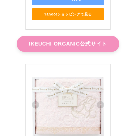
Yahoo!ショッピングで見る
IKEUCHI ORGANIC公式サイト