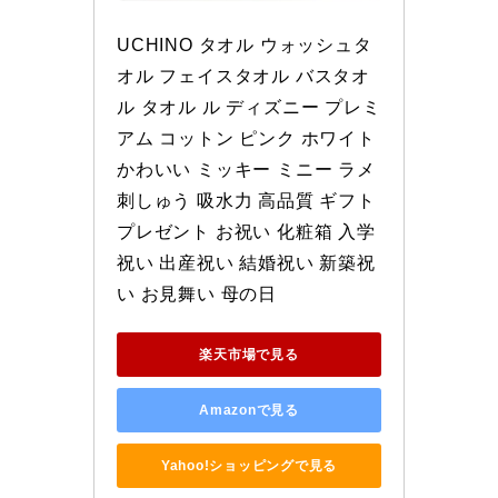
UCHINO タオル ウォッシュタ
オル フェイスタオル バスタオ
ル タオル ル ディズニー プレミ
アム コットン ピンク ホワイト 
かわいい ミッキー ミニー ラメ
刺しゅう 吸水力 高品質 ギフト 
プレゼント お祝い 化粧箱 入学
祝い 出産祝い 結婚祝い 新築祝
い お見舞い 母の日
楽天市場で見る
Amazonで見る
Yahoo!ショッピングで見る