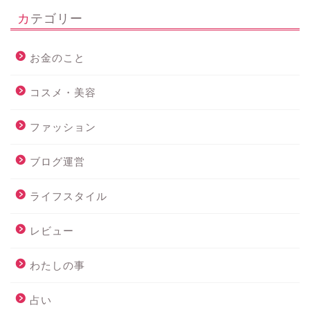
カテゴリー
お金のこと
コスメ・美容
ファッション
ブログ運営
ライフスタイル
レビュー
わたしの事
占い