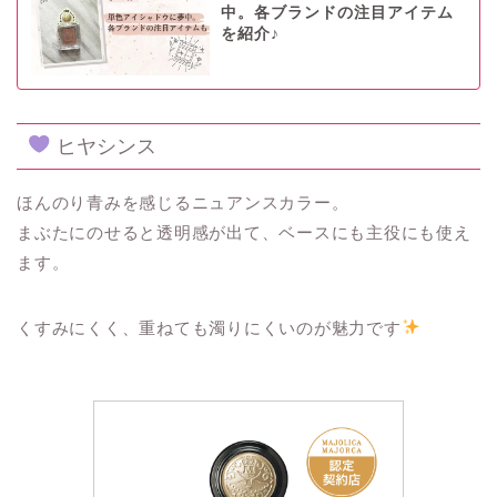
中。各ブランドの注目アイテム
を紹介♪
ヒヤシンス
ほんのり青みを感じるニュアンスカラー。
まぶたにのせると透明感が出て、ベースにも主役にも使え
ます。
くすみにくく、重ねても濁りにくいのが魅力です