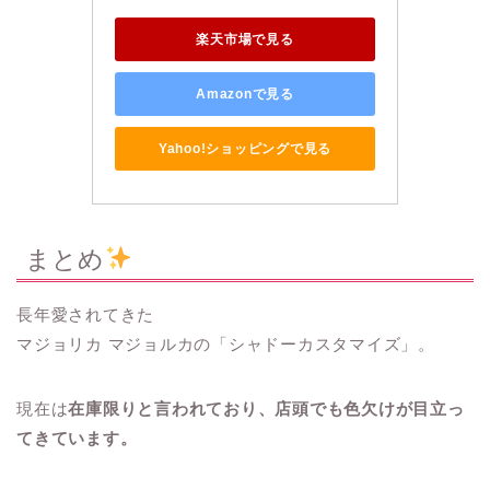
楽天市場で見る
Amazonで見る
Yahoo!ショッピングで見る
まとめ
長年愛されてきた
マジョリカ マジョルカの「シャドーカスタマイズ」。
現在は
在庫限りと言われており、店頭でも色欠けが目立っ
てきています。