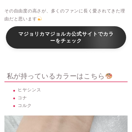
その自由度の高さが、多くのファンに長く愛されてきた理
由だと思います
マジョリカマジョルカ公式サイトでカラ
ーをチェック
私が持っているカラーはこちら
ヒヤシンス
コナ
コルク