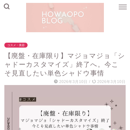
コスメ・美容
【廃盤・在庫限り】マジョマジョ「シ
ャドーカスタマイズ」終了へ。今こ
そ見直したい単色シャドウ事情
2026年3月10日
/
2026年3月10日