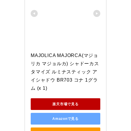
MAJOLICA MAJORCA(マジョ
リカ マジョルカ) シャドーカス
タマイズ ルミナスティック ア
イシャドウ BR703 コナ 1グラ
ム (x 1)
楽天市場で見る
Amazonで見る