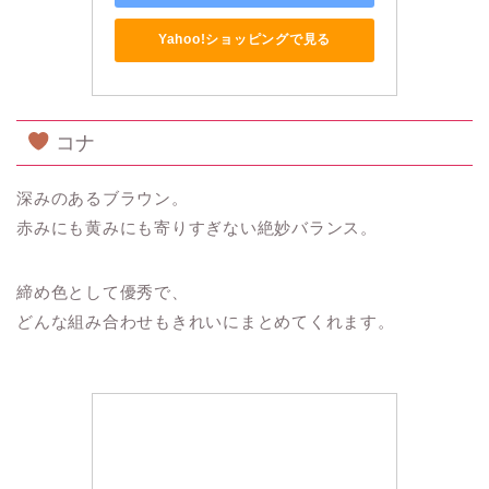
Yahoo!ショッピングで見る
コナ
深みのあるブラウン。
赤みにも黄みにも寄りすぎない絶妙バランス。
締め色として優秀で、
どんな組み合わせもきれいにまとめてくれます。