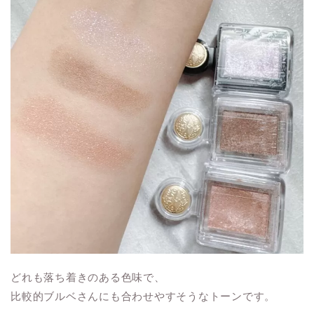
どれも落ち着きのある色味で、
比較的ブルベさんにも合わせやすそうなトーンです。