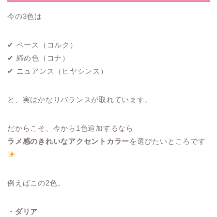
今の3色は
✔ ベース（コルク）
✔ 締め色（コナ）
✔ ニュアンス（ヒヤシンス）
と、実はかなりバランスが取れています。
だからこそ、今から1色追加するなら
ラメ感のきれいなアクセントカラー
を選びたいところです
例えばこの2色。
・ダリア