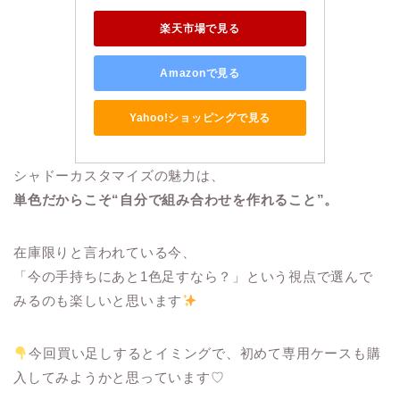
楽天市場で見る
Amazonで見る
Yahoo!ショッピングで見る
シャドーカスタマイズの魅力は、
単色だからこそ“自分で組み合わせを作れること”。
在庫限りと言われている今、
「今の手持ちにあと1色足すなら？」という視点で選んで
みるのも楽しいと思います
今回買い足しするとイミングで、初めて専用ケースも購
入してみようかと思っています♡