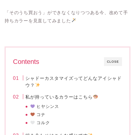
「そのうち買おう」ができなくなりつつある今、改めて手
持ちカラーを見直してみました
Contents
CLOSE
シャドーカスタマイズってどんなアイシャド
ウ？
私が持っているカラーはこちら
ヒヤシンス
コナ
コルク