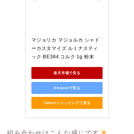
マジョリカ マジョルカ シャド
ーカスタマイズ ルミナスティ
ック BE384 コルク 1g 粉末
楽天市場で見る
Amazonで見る
Yahoo!ショッピングで見る
組み合わせはこんな感じです