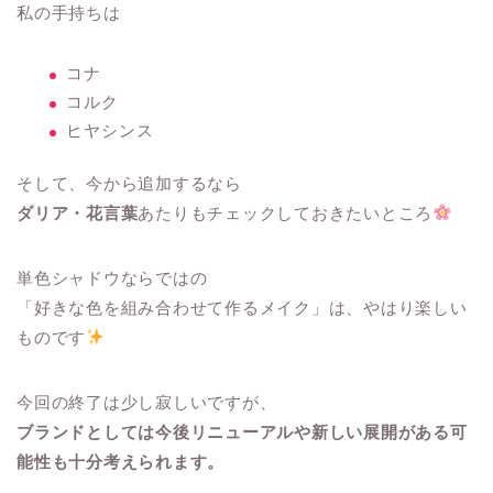
私の手持ちは
コナ
コルク
ヒヤシンス
そして、今から追加するなら
ダリア・花言葉
あたりもチェックしておきたいところ
単色シャドウならではの
「好きな色を組み合わせて作るメイク」は、やはり楽しい
ものです
今回の終了は少し寂しいですが、
ブランドとしては今後リニューアルや新しい展開がある可
能性も十分考えられます。