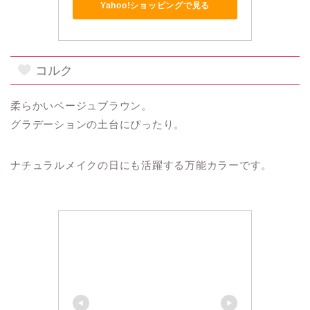
Yahoo!ショッピングで見る
コルク
柔らかいベージュブラウン。
グラデーションの土台にぴったり。
ナチュラルメイクの日にも活躍する万能カラーです。