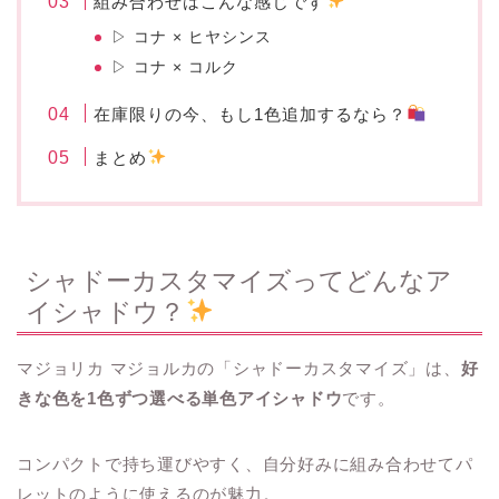
組み合わせはこんな感じです
▷ コナ × ヒヤシンス
▷ コナ × コルク
在庫限りの今、もし1色追加するなら？
まとめ
シャドーカスタマイズってどんなア
イシャドウ？
マジョリカ マジョルカの「シャドーカスタマイズ」は、
好
きな色を1色ずつ選べる単色アイシャドウ
です。
コンパクトで持ち運びやすく、自分好みに組み合わせてパ
レットのように使えるのが魅力。