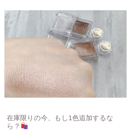
在庫限りの今、もし1色追加するな
ら？