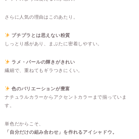
さらに人気の理由はこのあたり。
プチプラとは思えない粉質
しっとり感があり、まぶたに密着しやすい。
ラメ・パールの輝きがきれい
繊細で、重ねてもギラつきにくい。
色のバリエーションが豊富
ナチュラルカラーからアクセントカラーまで揃っていま
す。
単色だからこそ、
「自分だけの組み合わせ」を作れるアイシャドウ。