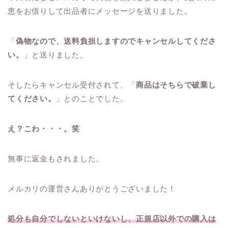
恵をお借りして出品者にメッセージを送りました。
「
偽物なので、送料負担しますのでキャンセルしてくださ
い。
」と送りました。
そしたらキャンセル受付されて、「
商品はそちらで破棄し
てください。
」とのことでした。
え？こわ・・・。笑
無事に返金もされました。
メルカリの運営さんありがとうございました！
処分も自分でしないといけないし、正規店以外での購入は