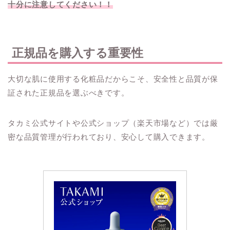
十分に注意してください！！
正規品を購入する重要性
大切な肌に使用する化粧品だからこそ、安全性と品質が保
証された正規品を選ぶべきです。
タカミ公式サイトや公式ショップ（楽天市場など）では厳
密な品質管理が行われており、安心して購入できます。