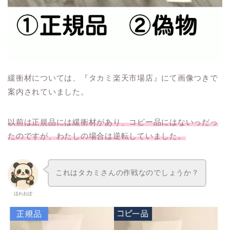
緩衝材については、『タカミ楽天市場店』にて画像つきで
案内されていました。
以前は正規品には緩衝材があり、コピー品にはないっだっ
たのですが、わたしの場合は逆転していました。
これはタカミさんの作戦なのでしょうか？
ほわおぽ