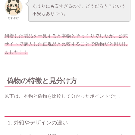
あまりにも安すぎるので、どうだろう？という
不安もありつつ。
ほわおぽ
到着した製品を一見すると本物とそっくりでしたが、公式
サイトで購入した正規品と比較することで偽物だと判明し
ました！！
偽物の特徴と見分け方
以下は、本物と偽物を比較して分かったポイントです。
1. 外箱やデザインの違い