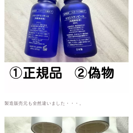
製造販売元も全然違いました・・・。