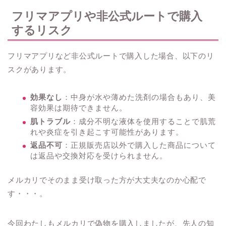
フリマアプリや非公式ルートで購入
するリスク
フリマアプリなど非公式ルートで購入した場合、以下のリ
スクがあります。
効果なし
：中身が水や薄めた洗剤の場合もあり、美
容効果は期待できません。
肌トラブル
：成分不明な液体を使用することで肌荒
れや炎症を引き起こす可能性があります。
返品不可
：正規販売店以外で購入した商品について
は返品や交換対応を受けられません。
メルカリでそのまま受け取った方が大丈夫なのか心配で
す・・・。
今回わたしもメルカリで偽物を購入しましたが、先人の知