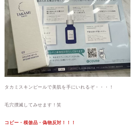
タカミスキンピールで美肌を手にいれるぞ・・・！
毛穴撲滅してみせます！笑
コピー・模倣品・偽物反対！！！