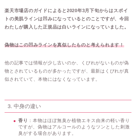
楽天市場店のガイドによると2020年3月下旬からはスポイ
トの美肌ラインは凹みになっているとのことですが、今回
わたしが購入した正規品は白いラインになっていました。
偽物はこの凹みラインを真似したものと考えられます！
他の記事では情報が少し古いのか、くびれがないものが偽
物とされているものが多かったですが、最新はくびれが真
似されていて、本物にはなくなっています。
3. 中身の違い
香り
：本物はほぼ無臭か植物エキス由来の軽い香り
ですが、偽物はアルコールのようなツンとした刺激
臭がする場合があります。