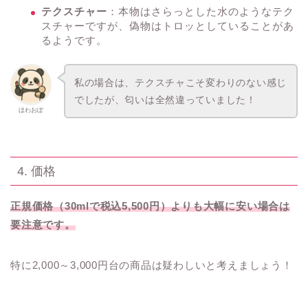
テクスチャー
：本物はさらっとした水のようなテク
スチャーですが、偽物はトロッとしていることがあ
るようです。
私の場合は、テクスチャこそ変わりのない感じ
でしたが、匂いは全然違っていました！
ほわおぽ
4. 価格
正規価格（30mlで税込5,500円）よりも大幅に安い場合は
要注意です。
特に2,000～3,000円台の商品は疑わしいと考えましょう！