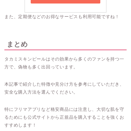
また、定期便などのお得なサービスも利用可能ですね！
まとめ
タカミスキンピールはその効果から多くのファンを持つ一
方で、偽物も多く出回っています。
本記事で紹介した特徴や見分け方を参考にしていただき、
安全な購入方法を選んでください。
特にフリマアプリなど格安商品には注意し、大切な肌を守
るためにも公式サイトから正規品を購入することを強くお
すすめします！