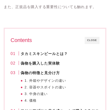
また、正規品を購入する重要性についても触れます。
Contents
CLOSE
タカミスキンピールとは？
偽物を購入した実体験
偽物の特徴と見分け方
1. 外箱やデザインの違い
2. 容器やスポイトの違い
3. 中身の違い
4. 価格