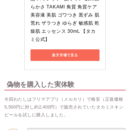
らかさ TAKAMI 角質 角質ケア 
美容液 美肌 ゴワつき 黒ずみ 肌
荒れ ザラつき ゆらぎ 敏感肌 乾
燥肌 エッセンス 30mL 【タカ
ミ公式】
楽天市場で見る
偽物を購入した実体験
今回わたしはフリマアプリ（メルカリ）で格安（正規価格
5,500円に対し約2,400円）で販売されていたタカミスキン
ピールを試しに購入しました。