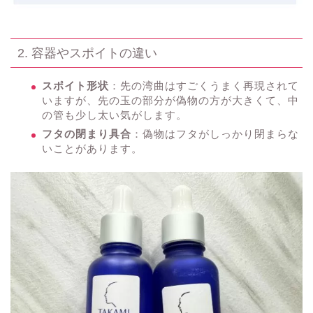
2. 容器やスポイトの違い
スポイト形状
：先の湾曲はすごくうまく再現されて
いますが、先の玉の部分が偽物の方が大きくて、中
の管も少し太い気がします。
フタの閉まり具合
：偽物はフタがしっかり閉まらな
いことがあります。