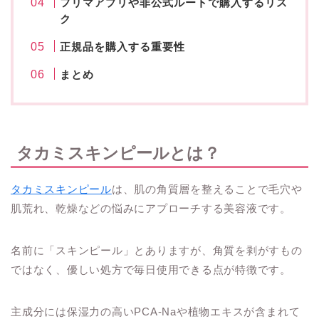
フリマアプリや非公式ルートで購入するリス
ク
正規品を購入する重要性
まとめ
タカミスキンピールとは？
タカミスキンピール
は、肌の角質層を整えることで毛穴や
肌荒れ、乾燥などの悩みにアプローチする美容液です。
名前に「スキンピール」とありますが、角質を剥がすもの
ではなく、優しい処方で毎日使用できる点が特徴です。
主成分には保湿力の高いPCA-Naや植物エキスが含まれて