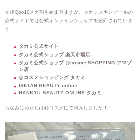
今後Qoo10メガ割も始まりますが、タカミスキンピールの
公式サイトでは公式オンラインショップを紹介されていま
す。
タカミ公式サイト
タカミ公式ショップ 楽天市場店
タカミ公式ショップ @cosme SHOPPING アマゾ
ン店
@コスメショッピング タカミ
ISETAN BEAUTY online
HANKYU BEAUTY ONLINE タカミ
ちなみにわたしは@コスメにて購入しました！