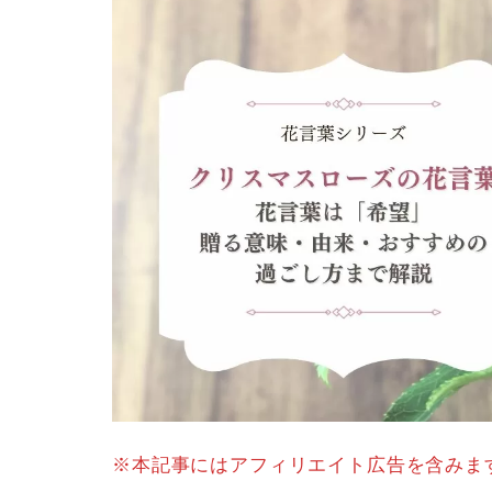
※本記事にはアフィリエイト広告を含みま