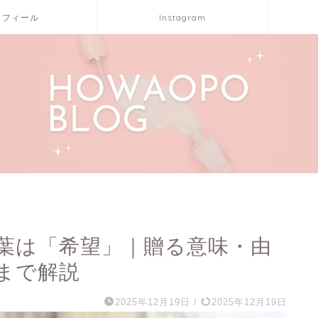
ロフィール
Instagram
葉は「希望」｜贈る意味・由
まで解説
2025年12月19日
/
2025年12月19日