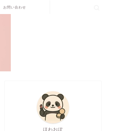
お問い合わせ
ほわおぽ