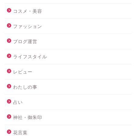
コスメ・美容
ファッション
ブログ運営
ライフスタイル
レビュー
わたしの事
占い
神社・御朱印
花言葉