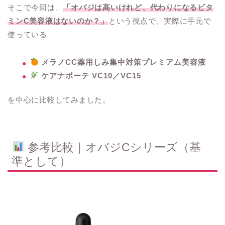
そこで今回は、
「オバジは高いけれど、代わりになるビタ
ミンC美容液はないのか？」
という視点で、実際に手元で
使っている
メラノCC薬用しみ集中対策プレミアム美容液
ケアナボーテ VC10／VC15
を中心に比較してみました。
参考比較｜オバジCシリーズ（基
準として）