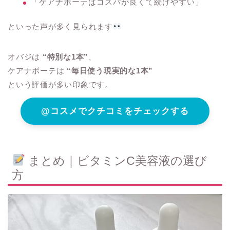
「ケアナボーテはコスパが良くて続けやすい」
といった声が多く見られます
オバジは
“特別な1本”
、
ケアナボーテは
“毎日使う現実的な1本”
という評価が多い印象です。
@コスメでクチコミをチェックする
まとめ｜ビタミンC美容液の選び
方