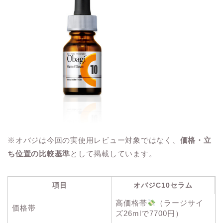
※オバジは今回の実使用レビュー対象ではなく、
価格・立
ち位置の比較基準
として掲載しています。
項目
オバジC10セラム
高価格帯
（ラージサイ
価格帯
ズ26mlで7700円）