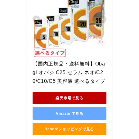
【国内正規品・送料無料】Oba
gi オバジ C25 セラム ネオ/C2
0/C10/C5 美容液 選べるタイプ
楽天市場で見る
Amazonで見る
Yahoo!ショッピングで見る