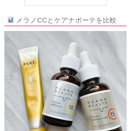
メラノCCとケアナボーテを比較