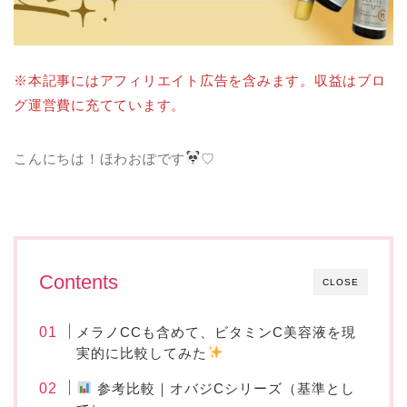
※本記事にはアフィリエイト広告を含みます。収益はブロ
グ運営費に充てています。
こんにちは！ほわおぽです
♡
Contents
CLOSE
メラノCCも含めて、ビタミンC美容液を現
実的に比較してみた
参考比較｜オバジCシリーズ（基準とし