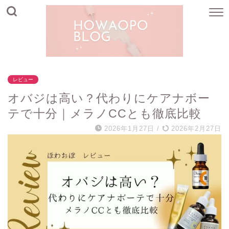
レビュー
オバジは高い？代わりにケアナボー
テで十分｜メラノCCとも徹底比較
2026年1月27日
/
2026年2月27日