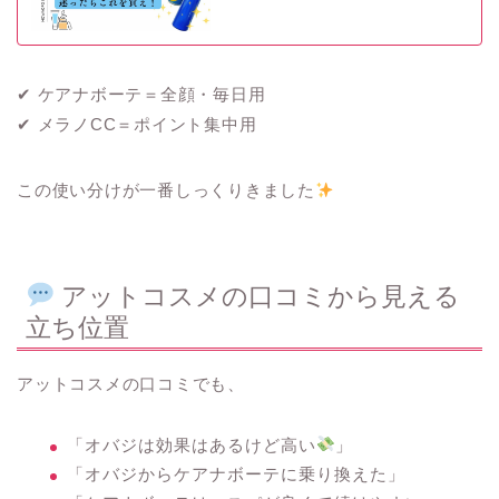
✔ ケアナボーテ＝全顔・毎日用
✔ メラノCC＝ポイント集中用
この使い分けが一番しっくりきました
アットコスメの口コミから見える
立ち位置
アットコスメの口コミでも、
「オバジは効果はあるけど高い
」
「オバジからケアナボーテに乗り換えた」