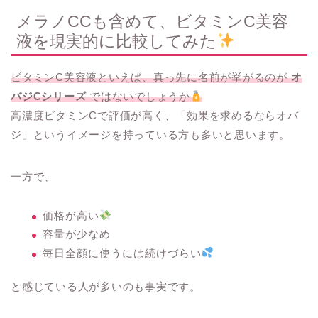
メラノCCも含めて、ビタミンC美容
液を現実的に比較してみた
ビタミンC美容液といえば、真っ先に名前が挙がるのが
オ
バジCシリーズ
ではないでしょうか
高濃度ビタミンCで評価が高く、「効果を求めるならオバ
ジ」というイメージを持っている方も多いと思います。
一方で、
価格が高い
容量が少なめ
毎日全顔に使うには続けづらい
と感じている人が多いのも事実です。