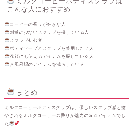
ミルクコーヒーボディスクラブは
こんな人におすすめ
コーヒーの香りが好きな人
刺激の少ないスクラブを探している人
スクラブ初心者
ボディソープとスクラブを兼用したい人
洗顔にも使えるアイテムを探している人
お風呂場のアイテムを減らしたい人
まとめ
ミルクコーヒーボディスクラブは、優しいスクラブ感と癒
やされるミルクコーヒーの香りが魅力の3in1アイテムでし
た