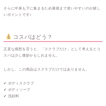
さらに中身も下に集まるため最後まで使いやすいのが嬉し
いポイントです♪
コスパはどう？
正直な感想を言うと、「スクラブだけ」として考えるとコ
スパは少し微妙かもしれません。
しかし、この商品はスクラブだけではありません。
✔ ボディスクラブ
✔ ボディソープ
✔ 洗顔料