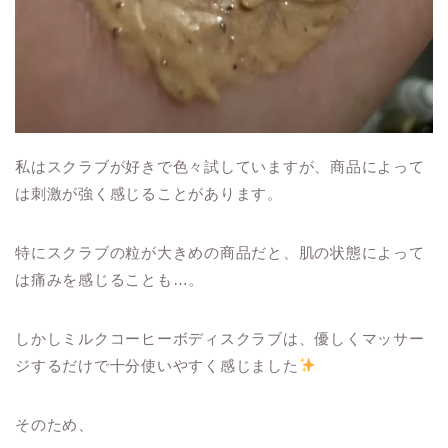
私はスクラブが好きで色々試していますが、商品によって
は刺激が強く感じることがあります。
特にスクラブの粒が大きめの商品だと、肌の状態によって
は痛みを感じることも…。
しかしミルクコーヒーボディスクラブは、優しくマッサー
ジするだけで十分使いやすく感じました
そのため、