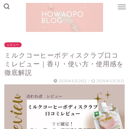
レビュー
ミルクコーヒーボディスクラブ口コ
ミレビュー｜香り・使い方・使用感を
徹底解説
2026年6月26日
/
2026年6月26日