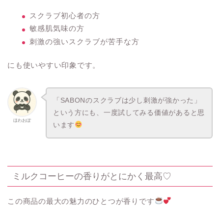
スクラブ初心者の方
敏感肌気味の方
刺激の強いスクラブが苦手な方
にも使いやすい印象です。
「SABONのスクラブは少し刺激が強かった」
という方にも、一度試してみる価値があると思
ほわおぽ
います
ミルクコーヒーの香りがとにかく最高♡
この商品の最大の魅力のひとつが香りです