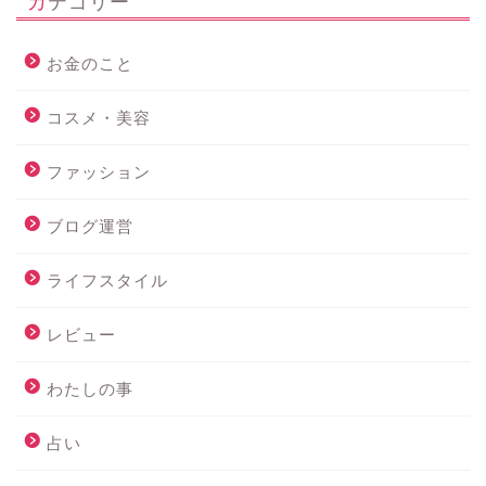
カテゴリー
お金のこと
コスメ・美容
ファッション
ブログ運営
ライフスタイル
レビュー
わたしの事
占い