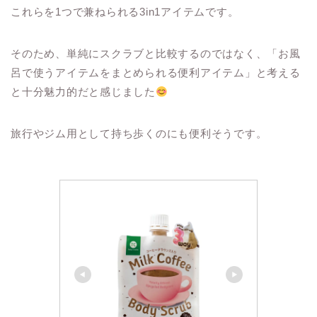
これらを1つで兼ねられる3in1アイテムです。
そのため、単純にスクラブと比較するのではなく、「お風
呂で使うアイテムをまとめられる便利アイテム」と考える
と十分魅力的だと感じました
旅行やジム用として持ち歩くのにも便利そうです。