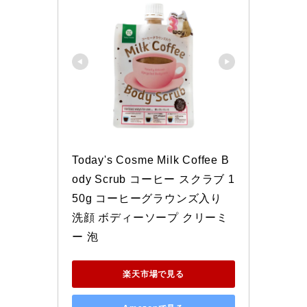
Today's Cosme Milk Coffee B
ody Scrub コーヒー スクラブ 1
50g コーヒーグラウンズ入り 
洗顔 ボディーソープ クリーミ
ー 泡
楽天市場で見る