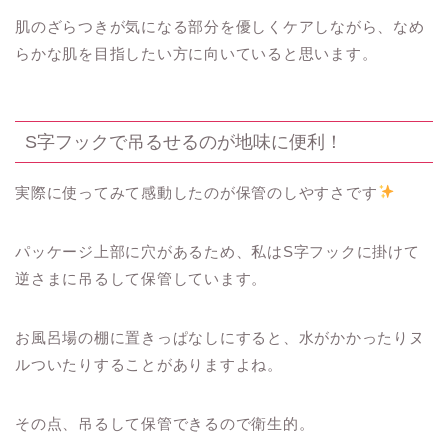
肌のざらつきが気になる部分を優しくケアしながら、なめ
らかな肌を目指したい方に向いていると思います。
S字フックで吊るせるのが地味に便利！
実際に使ってみて感動したのが保管のしやすさです
パッケージ上部に穴があるため、私はS字フックに掛けて
逆さまに吊るして保管しています。
お風呂場の棚に置きっぱなしにすると、水がかかったりヌ
ルついたりすることがありますよね。
その点、吊るして保管できるので衛生的。