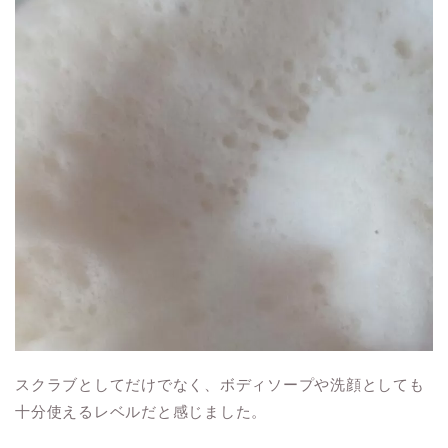
スクラブとしてだけでなく、ボディソープや洗顔としても
十分使えるレベルだと感じました。