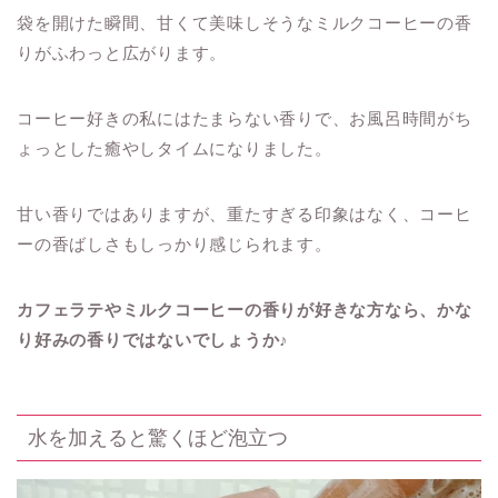
袋を開けた瞬間、甘くて美味しそうなミルクコーヒーの香
りがふわっと広がります。
コーヒー好きの私にはたまらない香りで、お風呂時間がち
ょっとした癒やしタイムになりました。
甘い香りではありますが、重たすぎる印象はなく、コーヒ
ーの香ばしさもしっかり感じられます。
カフェラテやミルクコーヒーの香りが好きな方なら、かな
り好みの香りではないでしょうか♪
水を加えると驚くほど泡立つ