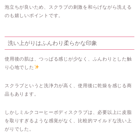
泡立ちが良いため、スクラブの刺激を和らげながら洗える
のも嬉しいポイントです。
洗い上がりはふんわり柔らかな印象
使用後の肌は、つっぱる感じが少なく、ふんわりとした触
り心地でした
スクラブというと洗浄力が高く、使用後に乾燥を感じる商
品もあります。
しかしミルクコーヒーボディスクラブは、必要以上に皮脂
を取りすぎるような感覚がなく、比較的マイルドな洗い上
がりでした。