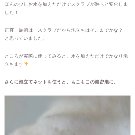
ほんの少しお水を加えただけでスクラブが泡へと変化しま
した！
正直、最初は「スクラブだから泡立ちはそこまでかな？」
と思っていました。
ところが実際に使ってみると、水を加えただけでかなり泡
立ちます
さらに泡立てネットを使うと、もこもこの濃密泡に。