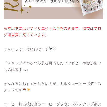
※本記事にはアフィリエイト広告を含みます。収益はブロ
グ運営費に充てています。
こんにちは！ほわおぽです
♡
「スクラブでつるつる肌を目指したいけれど、刺激が強い
ものは苦手…」
そんな方におすすめしたいのが、ミルクコーヒーボディス
クラブです
コーヒー抽出後に出るコーヒーグラウンズをスクラブ剤と