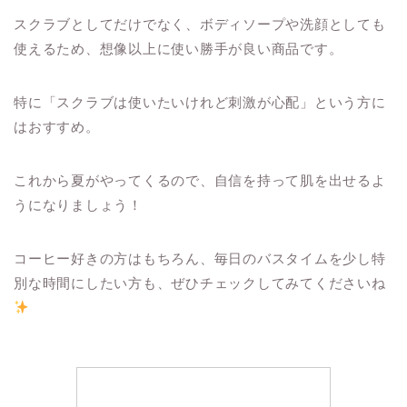
スクラブとしてだけでなく、ボディソープや洗顔としても
使えるため、想像以上に使い勝手が良い商品です。
特に「スクラブは使いたいけれど刺激が心配」という方に
はおすすめ。
これから夏がやってくるので、自信を持って肌を出せるよ
うになりましょう！
コーヒー好きの方はもちろん、毎日のバスタイムを少し特
別な時間にしたい方も、ぜひチェックしてみてくださいね