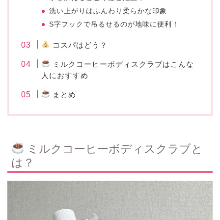
洗い上がりはふんわり柔らかな印象
S字フックで吊るせるのが地味に便利！
コスパはどう？
ミルクコーヒーボディスクラブはこんな
人におすすめ
まとめ
ミルクコーヒーボディスクラブと
は？