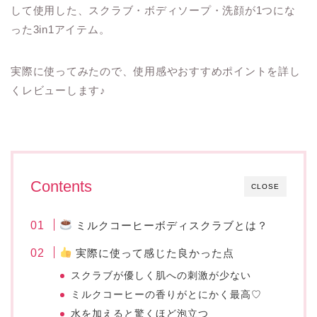
して使用した、スクラブ・ボディソープ・洗顔が1つにな
った3in1アイテム。
実際に使ってみたので、使用感やおすすめポイントを詳し
くレビューします♪
Contents
CLOSE
ミルクコーヒーボディスクラブとは？
実際に使って感じた良かった点
スクラブが優しく肌への刺激が少ない
ミルクコーヒーの香りがとにかく最高♡
水を加えると驚くほど泡立つ