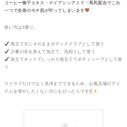
コーヒー種子エキス・ナイアシンアミド・馬乳配合でこれ
一つで全身のモチ肌が叶ってしまいます
使い方は3通り。
泡立てずにそのままボディスクラブとして使う
少量の水を加えて泡立て、洗顔として使う
泡立てネットでしっかり泡立ててボディソープとして使
う
スクラブだけでなく洗浄までできるため、お風呂場のアイ
テムを増やしたくない方にもぴったりです☝