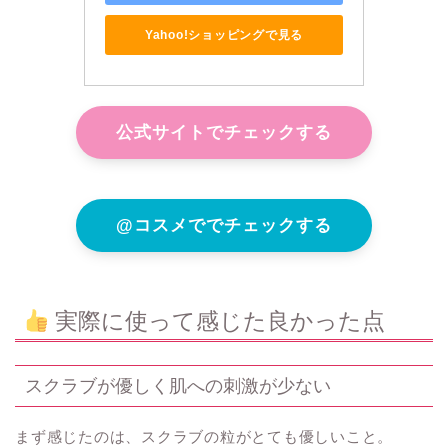
Yahoo!ショッピングで見る
公式サイトでチェックする
@コスメででチェックする
実際に使って感じた良かった点
スクラブが優しく肌への刺激が少ない
まず感じたのは、スクラブの粒がとても優しいこと。