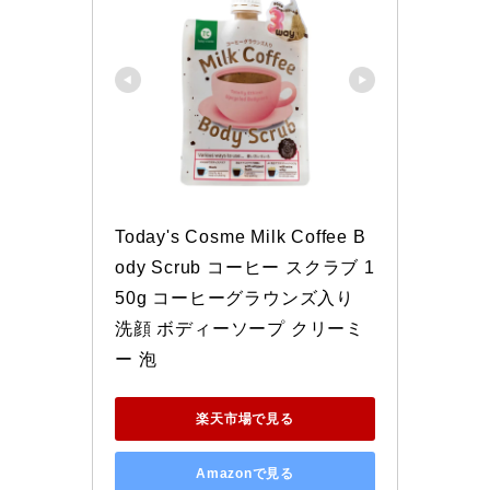
Today's Cosme Milk Coffee B
ody Scrub コーヒー スクラブ 1
50g コーヒーグラウンズ入り 
洗顔 ボディーソープ クリーミ
ー 泡
楽天市場で見る
Amazonで見る