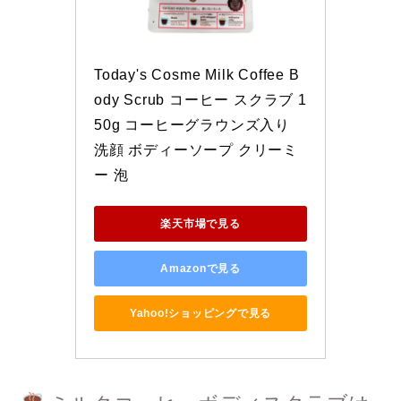
Today's Cosme Milk Coffee B
ody Scrub コーヒー スクラブ 1
50g コーヒーグラウンズ入り 
洗顔 ボディーソープ クリーミ
ー 泡
楽天市場で見る
Amazonで見る
Yahoo!ショッピングで見る