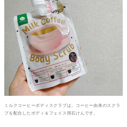
ミルクコーヒーボディスクラブは、コーヒー由来のスクラ
ブを配合したボディ＆フェイス用石けんです。