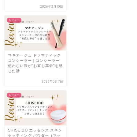
2026年3月10日
レビュー
マキアージュ ドラマティック
コンシーラー｜コンシーラー
使わない派が“お直し革命”を感
じた話
2026年3月7日
レビュー
SHISEIDO エッセンス スキン
セッティング パウダー（マッ