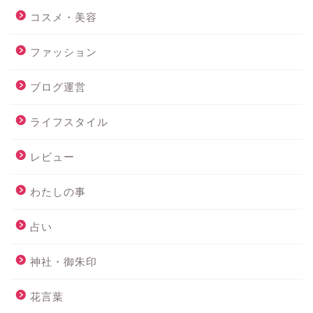
コスメ・美容
ファッション
ブログ運営
ライフスタイル
レビュー
わたしの事
占い
神社・御朱印
花言葉