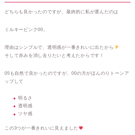
どちらも良かったのですが、最終的に私が選んだのは
ミルキーピンク00。
理由はシンプルで、透明感が一番きれいに出たから
そして赤みを消し去りたいと考えたからです！
05も自然で良かったのですが、00の方がほんのりトーンア
ップして
明るさ
透明感
ツヤ感
この3つが一番きれいに見えました