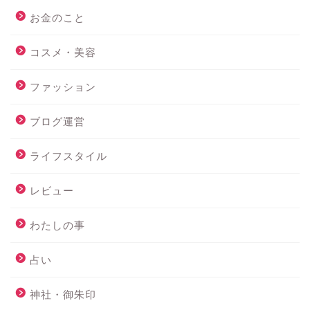
お金のこと
コスメ・美容
ファッション
ブログ運営
ライフスタイル
レビュー
わたしの事
占い
神社・御朱印