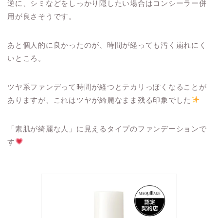
逆に、シミなどをしっかり隠したい場合はコンシーラー併
用が良さそうです。
あと個人的に良かったのが、時間が経っても汚く崩れにく
いところ。
ツヤ系ファンデって時間が経つとテカリっぽくなることが
ありますが、これはツヤが綺麗なまま残る印象でした
「素肌が綺麗な人」に見えるタイプのファンデーションで
す