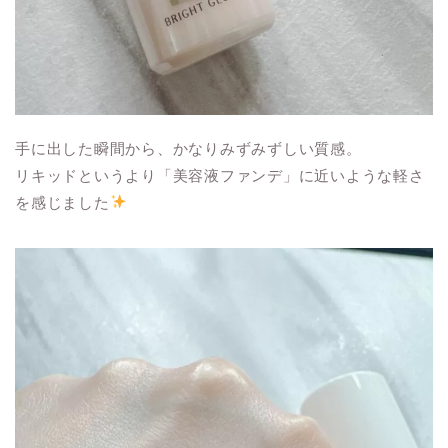
手に出した瞬間から、かなりみずみずしい質感。
リキッドというより「美容液ファンデ」に近いような軽さ
を感じました