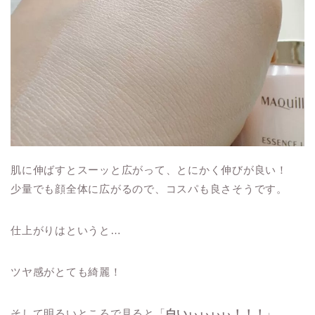
肌に伸ばすとスーッと広がって、とにかく伸びが良い！
少量でも顔全体に広がるので、コスパも良さそうです。
仕上がりはというと…
ツヤ感がとても綺麗！
そして明るいところで見ると「
白いぃぃぃぃ！！！
」