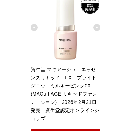
資生堂 マキアージュ　エッセ
ンスリキッド　EX　ブライト
グロウ　ミルキーピンク00　 
(MAQuillAGE リキッドファン
デーション)　2026年2月21日
発売　資生堂認定オンラインシ
ョップ