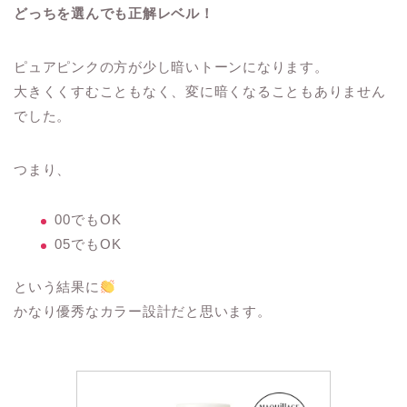
どっちを選んでも正解レベル！
ピュアピンクの方が少し暗いトーンになります。
大きくくすむこともなく、変に暗くなることもありません
でした。
つまり、
00でもOK
05でもOK
という結果に
かなり優秀なカラー設計だと思います。