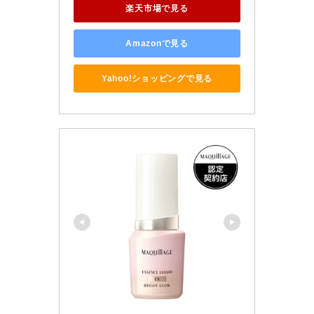
楽天市場で見る
Amazonで見る
Yahoo!ショッピングで見る