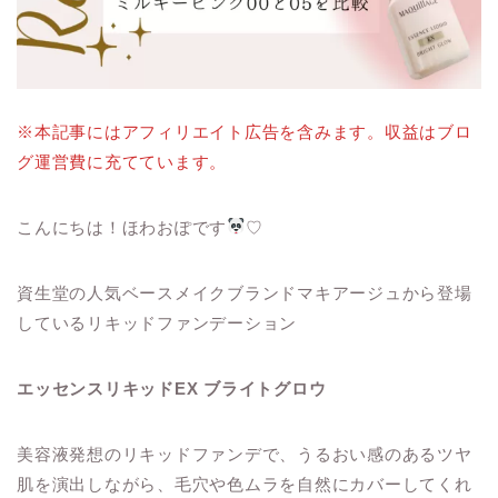
※本記事にはアフィリエイト広告を含みます。収益はブロ
グ運営費に充てています。
こんにちは！ほわおぽです
♡
資生堂の人気ベースメイクブランドマキアージュから登場
しているリキッドファンデーション
エッセンスリキッドEX ブライトグロウ
美容液発想のリキッドファンデで、うるおい感のあるツヤ
肌を演出しながら、毛穴や色ムラを自然にカバーしてくれ