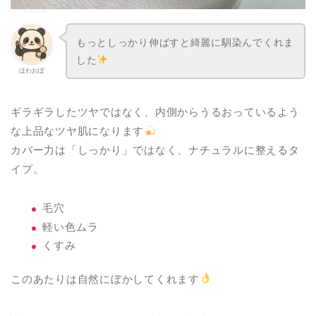
もっとしっかり伸ばすと綺麗に馴染んでくれま
した
ほわおぽ
ギラギラしたツヤではなく、内側からうるおっているよう
な上品なツヤ肌になります
カバー力は「しっかり」ではなく、ナチュラルに整えるタ
イプ。
毛穴
軽い色ムラ
くすみ
このあたりは自然にぼかしてくれます