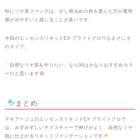
特にツヤ系ファンデは、少し明るめの色を選んだ方が透明
感が出やすいと感じることが多いです。
今回のエッセンスリキッドEX ブライトグロウもまさにそ
のタイプ。
「自然なツヤ肌を作りたい」なら00はかなりおすすめカラ
ーだと思います
まとめ
マキアージュのエッセンスリキッドEX ブライトグロウ
は、みずみずしいテクスチャーで伸びがよく、自然なツヤ
肌に仕上がるリキッドファンデーションです