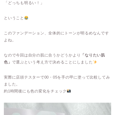
「どっちも明るい！」
ということ
このファンデーション、全体的にトーンが明るめなんです
よね。
なので今回は自分の肌に合うかどうかより
「なりたい肌
色」
で選ぶという考え方で決めることにしました
実際に店頭テスターで00・05を手の甲に塗って比較してみ
ました。
約1時間後にも色の変化をチェック