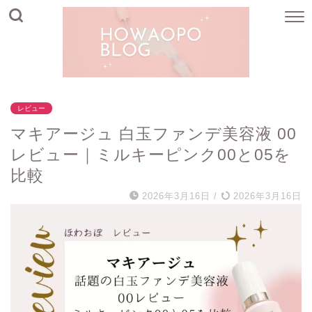
レビュー
マキアージュ 白玉ファンデ美容液 00
レビュー｜ミルキーピンク00と05を
比較
2026年3月16日
/
2026年3月16日