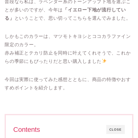
普段なら私は、ラベンダー系のトーンアップ下地を選ぶこ
とが多いのですが、今年は
「イエロー下地が流行してい
る」
ということで、思い切ってこちらを選んでみました。
しかもこのカラーは、マツモトキヨシとココカラファイン
限定のカラー。
赤み補正とテカリ防止を同時に叶えてくれそうで、これか
らの季節にもぴったりだと思い購入しました
今回は実際に使ってみた感想とともに、商品の特徴やおす
すめポイントを紹介します。
Contents
CLOSE