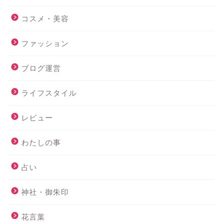
コスメ・美容
ファッション
ブログ運営
ライフスタイル
レビュー
わたしの事
占い
神社・御朱印
花言葉