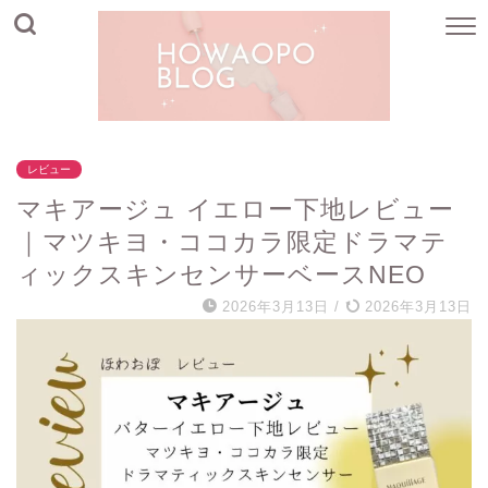
レビュー
マキアージュ イエロー下地レビュー
｜マツキヨ・ココカラ限定ドラマテ
ィックスキンセンサーベースNEO
2026年3月13日
/
2026年3月13日