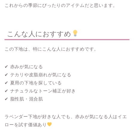
これからの季節にぴったりのアイテムだと思います。
こんな人におすすめ
この下地は、特にこんな人におすすめです。
✔ 赤みが気になる
✔ テカリや皮脂崩れが気になる
✔ 夏用の下地を探している
✔ ナチュラルなトーン補正が好き
✔ 脂性肌・混合肌
ラベンダー下地が好きな人でも、赤みが気になる人はイエ
ローを試す価値あり