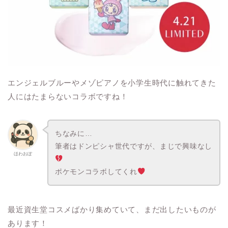
エンジェルブルーやメゾピアノを小学生時代に触れてきた
人にはたまらないコラボですね！
ちなみに…
筆者はドンピシャ世代ですが、まじで興味なし
ほわおぽ
ポケモンコラボしてくれ
最近資生堂コスメばかり集めていて、まだ出したいものが
あります！