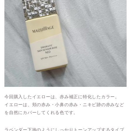
今回購入したイエローは、赤み補正に特化したカラー。
イエローは、頬の赤み・小鼻の赤み・ニキビ跡の赤みなど
を自然にカバーしてくれる色です。
ラベンダー下地のようにしっかりトーンアップするタイプ