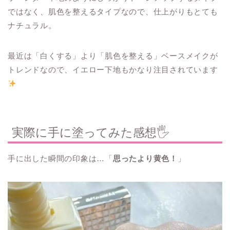
ではなく、肌色を整えるタイプなので、仕上がりもとても
ナチュラル。
最近は「白くする」より「肌色を整える」ベースメイクが
トレンドなので、イエロー下地もかなり注目されています
実際に手に塗ってみた感想🖐️
手に出した瞬間の印象は…「
思ったより黄色！
」