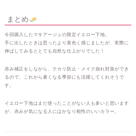
まとめ
今回購入したマキアージュの限定イエロー下地。
手に出したときは思ったより黄色く感じましたが、実際に
伸ばしてみるととても自然な仕上がりでした！
赤み補正をしながら、テカリ防止・メイク崩れ対策ができ
るので、これから暑くなる季節にも活躍してくれそうで
す。
イエロー下地はまだ使ったことがない人も多いと思います
が、赤みが気になる人にはかなり相性のいいカラー。