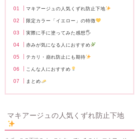
マキアージュの人気くずれ防止下地
限定カラー「イエロー」の特徴
実際に手に塗ってみた感想🖐️
赤みが気になる人におすすめ
テカリ・崩れ防止にも期待
こんな人におすすめ
まとめ
マキアージュの人気くずれ防止下地