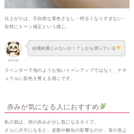
仕上がりは、不自然な黄色さなし・明るくなりすぎない・
自然にトーン補正という感じ。
結構綺麗じゃないか！？しかも潤っている
ほわおぽ
ラベンダー下地のような強いトーンアップではなく、ナチ
ュラルに肌色を整える感じです。
赤みが気になる人におすすめ
私の肌は、頬の赤みが少し気になるタイプ。
さらに夕方になると、皮脂や酸化の影響なのか、首の色よ