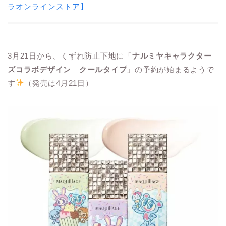
ラオンラインストア】
3月21日から、くずれ防止下地に「
ナルミヤキャラクター
ズコラボデザイン クールタイプ
」の予約が始まるようで
す
（発売は4月21日）