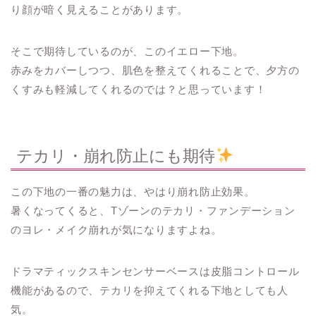
り顔が暗く見えることがあります。
そこで期待しているのが、このイエロー下地。
赤みをカバーしつつ、肌色を整えてくれることで、夕方の
くすみも軽減してくれるのでは？と思っています！
テカリ・崩れ防止にも期待
この下地の一番の魅力は、やはり崩れ防止効果。
暑くなってくると、Tゾーンのテカリ・ファンデーション
のヨレ・メイク崩れが気になりますよね。
ドラマティックスキンセンサーベースは皮脂コントロール
機能があるので、テカリを抑えてくれる下地としても人
気。