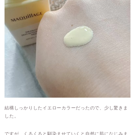
結構しっかりしたイエローカラーだったので、少し驚きま
した。
ですが、くるくると馴染ませていくと自然に肌になじみま