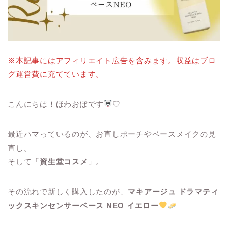
※本記事にはアフィリエイト広告を含みます。収益はブロ
グ運営費に充てています。
こんにちは！ほわおぽです
♡
最近ハマっているのが、お直しポーチやベースメイクの見
直し。
そして「
資生堂コスメ
」。
その流れで新しく購入したのが、
マキアージュ ドラマティ
ックスキンセンサーベース NEO
イエロー