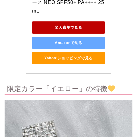
ース NEO SPF50+ PA++++ 25
mL
楽天市場で見る
Amazonで見る
Yahoo!ショッピングで見る
限定カラー「イエロー」の特徴