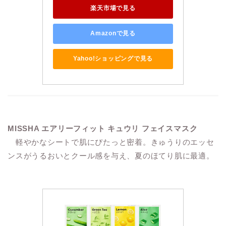
楽天市場で見る
Amazonで見る
Yahoo!ショッピングで見る
MISSHA エアリーフィット キュウリ フェイスマスク
軽やかなシートで肌にぴたっと密着。きゅうりのエッセ
ンスがうるおいとクール感を与え、夏のほてり肌に最適。