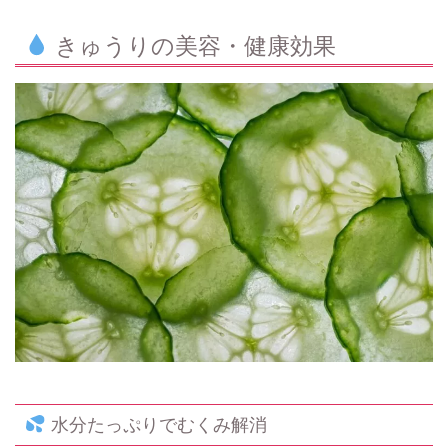
きゅうりの美容・健康効果
水分たっぷりでむくみ解消