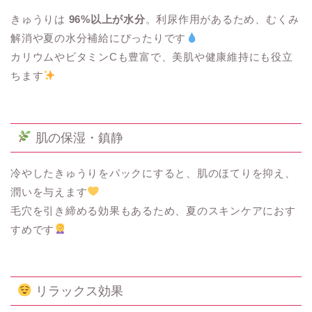
きゅうりは
96%以上が水分
。利尿作用があるため、むくみ
解消や夏の水分補給にぴったりです
カリウムやビタミンCも豊富で、美肌や健康維持にも役立
ちます
肌の保湿・鎮静
冷やしたきゅうりをパックにすると、肌のほてりを抑え、
潤いを与えます
毛穴を引き締める効果もあるため、夏のスキンケアにおす
すめです
リラックス効果