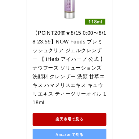
【POINT20倍★8/15 0:00〜8/1
8 23:59】NOW Foods ブレミ
ッシュクリア ジェルクレンザ
ー 【 iHerb アイハーブ 公式 】 
ナウフーズ ソリューションズ 
洗顔料 クレンザー 洗顔 甘草エ
キス ハマメリスエキス キュウ
リエキス ティーツリーオイル 1
18ml
楽天市場で見る
Amazonで見る