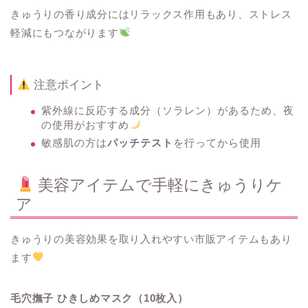
きゅうりの香り成分にはリラックス作用もあり、ストレス
軽減にもつながります
注意ポイント
紫外線に反応する成分（ソラレン）があるため、夜
の使用がおすすめ
敏感肌の方は
パッチテスト
を行ってから使用
美容アイテムで手軽にきゅうりケ
ア
きゅうりの美容効果を取り入れやすい市販アイテムもあり
ます
毛穴撫子 ひきしめマスク（10枚入）