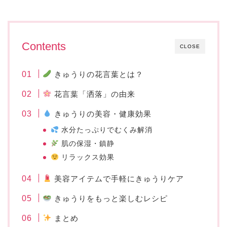
Contents
CLOSE
きゅうりの花言葉とは？
花言葉「洒落」の由来
きゅうりの美容・健康効果
水分たっぷりでむくみ解消
肌の保湿・鎮静
リラックス効果
美容アイテムで手軽にきゅうりケア
きゅうりをもっと楽しむレシピ
まとめ