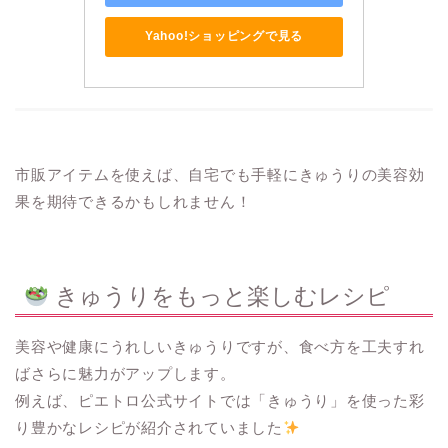
Yahoo!ショッピングで見る
市販アイテムを使えば、自宅でも手軽にきゅうりの美容効
果を期待できるかもしれません！
きゅうりをもっと楽しむレシピ
美容や健康にうれしいきゅうりですが、食べ方を工夫すれ
ばさらに魅力がアップします。
例えば、ピエトロ公式サイトでは「きゅうり」を使った彩
り豊かなレシピが紹介されていました