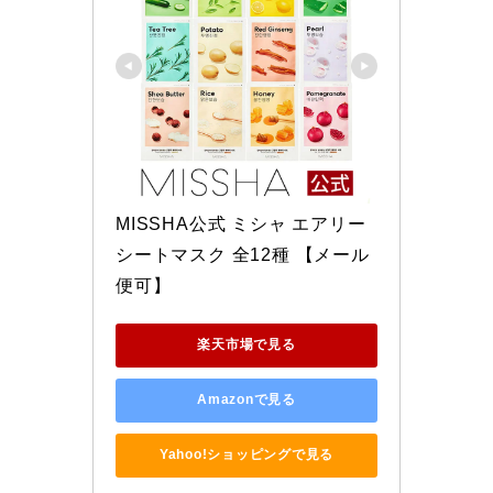
MISSHA公式 ミシャ エアリー
シートマスク 全12種 【メール
便可】
楽天市場で見る
Amazonで見る
Yahoo!ショッピングで見る