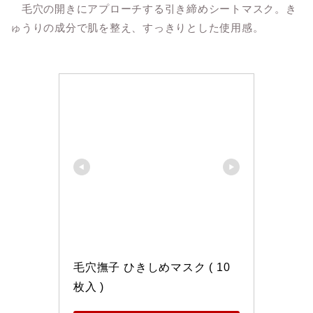
毛穴の開きにアプローチする引き締めシートマスク。き
ゅうりの成分で肌を整え、すっきりとした使用感。
毛穴撫子 ひきしめマスク ( 10
枚入 )