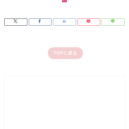
TOPに戻る