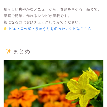
夏らしい爽やかなメニューから、食欲をそそる一品まで、
家庭で簡単に作れるレシピが満載です。
気になる方はぜひチェックしてみてください。
ピエトロ公式・きゅうりを使ったレシピはこちら
まとめ