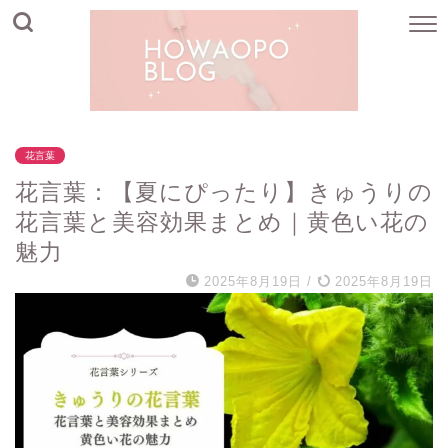
花言葉
花言葉：【夏にぴったり】きゅうりの
花言葉と美容効果まとめ｜黄色い花の
魅力
2025年8月19日
/
2025年8月19日