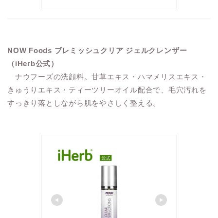
NOW Foods ブレミッシュクリア ジェルクレンザー
（iHerb公式）
ナウフーズの洗顔料。甘草エキス・ハマメリスエキス・
きゅうりエキス・ティーツリーオイル配合で、毛穴汚れを
すっきり落としながら肌をやさしく整える。