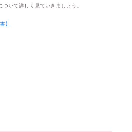
について詳しく見ていきましょう。
書】