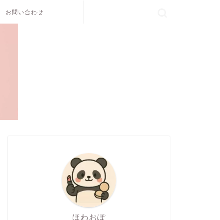
お問い合わせ
ほわおぽ