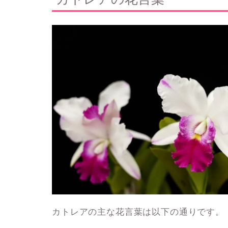
カトレアの主な花言葉は以下の通りです。