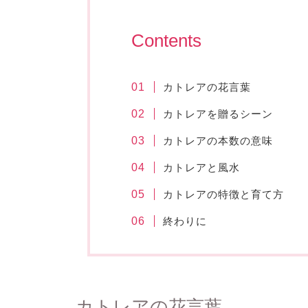
Contents
カトレアの花言葉
カトレアを贈るシーン
カトレアの本数の意味
カトレアと風水
カトレアの特徴と育て方
終わりに
カトレアの花言葉