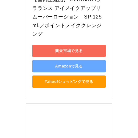
ラランス アイメイクアップリ
ムーバーローション　SP 125
mL／ポイントメイククレンジ
ング
楽天市場で見る
Amazonで見る
Yahoo!ショッピングで見る