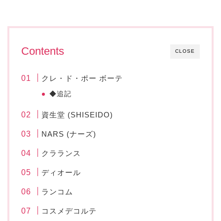
Contents
CLOSE
クレ・ド・ポー ボーテ
◆追記
資生堂 (SHISEIDO)
NARS (ナーズ)
クラランス
ディオール
ランコム
コスメデコルテ