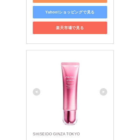
Yahoo!ショッピングで見る
楽天市場で見る
SHISEIDO GINZA TOKYO