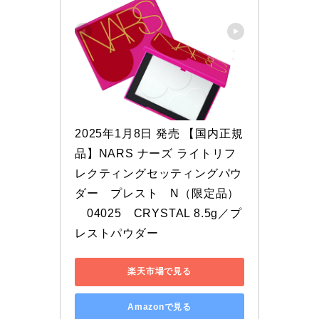
2025年1月8日 発売 【国内正規
品】NARS ナーズ ライトリフ
レクティングセッティングパウ
ダー　プレスト　N（限定品）
　04025　CRYSTAL 8.5g／プ
レストパウダー
楽天市場で見る
Amazonで見る