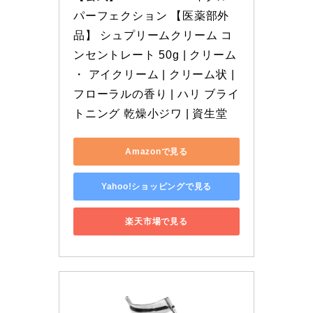
パーフェクション 【医薬部外
品】 シュプリームクリーム コ
ンセントレート 50g | クリーム 
・ アイクリーム | クリーム状 | 
フローラルの香り | ハリ ブライ
トニング 乾燥小ジワ | 資生堂
Amazonで見る
Yahoo!ショッピングで見る
楽天市場で見る