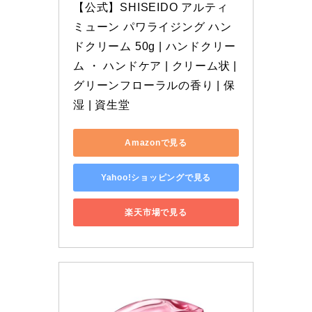
【公式】SHISEIDO アルティ
ミューン パワライジング ハン
ドクリーム 50g | ハンドクリー
ム ・ ハンドケア | クリーム状 | 
グリーンフローラルの香り | 保
湿 | 資生堂
Amazonで見る
Yahoo!ショッピングで見る
楽天市場で見る