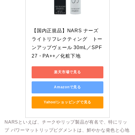
【国内正規品】NARS ナーズ 
ライトリフレクティング　トー
ンアップヴェール 30mL／SPF
27・PA++／化粧下地
楽天市場で見る
Amazonで見る
Yahoo!ショッピングで見る
NARSといえば、チークやリップ製品が有名で、特にリッ
プ パワーマットリップピグメントは、鮮やかな発色と心地