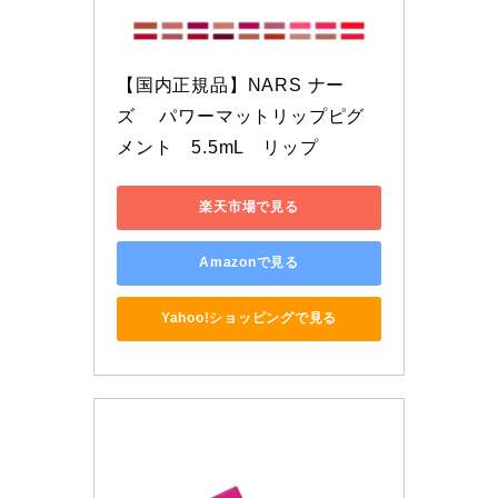
【国内正規品】NARS ナー
ズ　 パワーマットリップピグ
メント　5.5mL　リップ
楽天市場で見る
Amazonで見る
Yahoo!ショッピングで見る