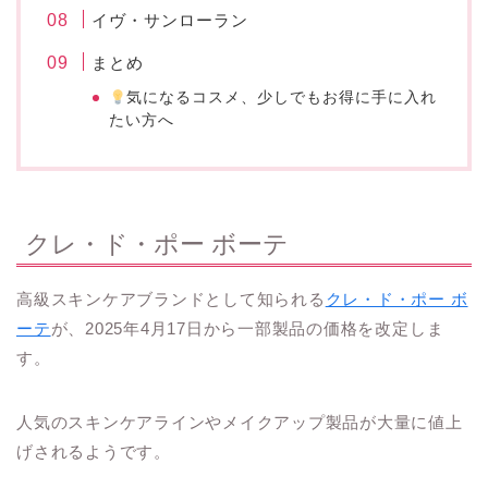
イヴ・サンローラン
まとめ
気になるコスメ、少しでもお得に手に入れ
たい方へ
クレ・ド・ポー ボーテ
高級スキンケアブランドとして知られる
クレ・ド・ポー ボ
ーテ
が、2025年4月17日から一部製品の価格を改定しま
す。
人気のスキンケアラインやメイクアップ製品が大量に値上
げされるようです。