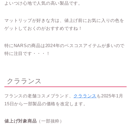
よいつけ心地で人気の高い製品です。
マットリップが好きな方は、値上げ前にお気に入りの色を
ゲットしておくのがおすすめですね！
特にNARSの商品は2024年のベスコスアイテムが多いので
特に注目です・・・！
クラランス
フランスの老舗コスメブランド、
クラランス
も2025年1月
15日から一部製品の価格を改定します。
値上げ対象商品
（一部抜粋）