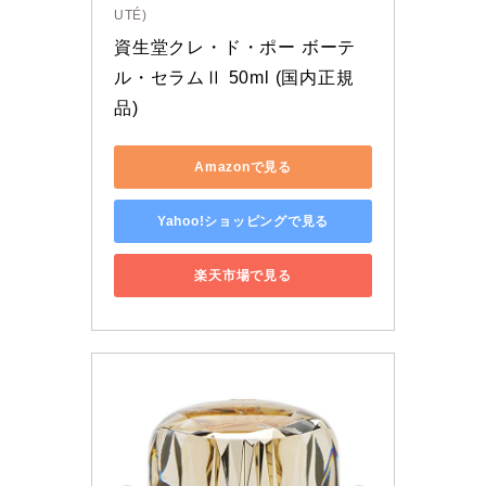
UTÉ)
資生堂クレ・ド・ポー ボーテ 
ル・セラムⅡ 50ml (国内正規
品)
Amazonで見る
Yahoo!ショッピングで見る
楽天市場で見る