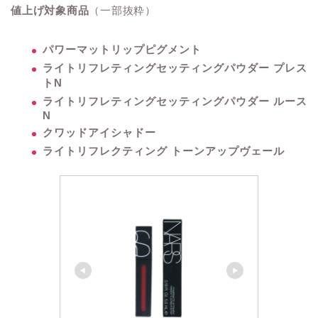
値上げ対象商品
（一部抜粋）
パワーマットリップピグメント
ライトリフレティングセッティングパウダー プレス
トN
ライトリフレティングセッティングパウダー ルース
N
クワッドアイシャドー
ライトリフレクティング トーンアップヴェール