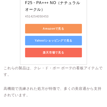
F25・PA+++ NO（ナチュラル
オークル）
4514254050453
Amazonで見る
Yahoo!ショッピングで見る
楽天市場で見る
これらの製品は、クレ・ド・ポー ボーテの看板アイテムで
す。
高機能で洗練された処方が特徴で、多くの美容通から支持
されています。