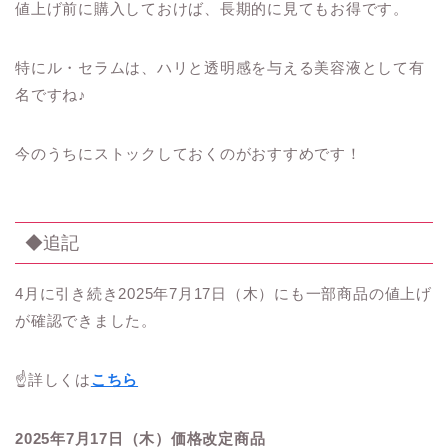
値上げ前に購入しておけば、長期的に見てもお得です。
特にル・セラムは、ハリと透明感を与える美容液として有
名ですね♪
今のうちにストックしておくのがおすすめです！
◆追記
4月に引き続き2025年7月17日（木）にも一部商品の値上げ
が確認できました。
☝️詳しくは
こちら
2025年7月17日（木）価格改定商品