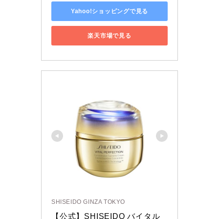
Yahoo!ショッピングで見る
楽天市場で見る
SHISEIDO GINZA TOKYO
【公式】SHISEIDO バイタル