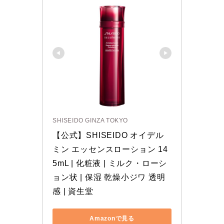
SHISEIDO GINZA TOKYO
【公式】SHISEIDO オイデル
ミン エッセンスローション 14
5mL | 化粧液 | ミルク・ローシ
ョン状 | 保湿 乾燥小ジワ 透明
感 | 資生堂
Amazonで見る