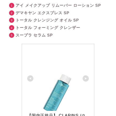
アイ メイクアップ リムーバー ローション SP
デマキヤン エクスプレス SP
トータル クレンジング オイル SP
トータル フォーミング クレンザー
スープラ セラム SP
【国内正規品】 CLARINS /ク