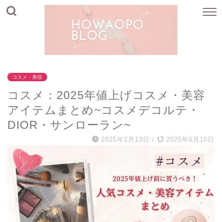
コスメ・美容
コスメ：2025年値上げコスメ・美容
アイテムまとめ~コスメデコルテ・
DIOR・サンローラン~
2025年1月13日
/
2025年6月10日