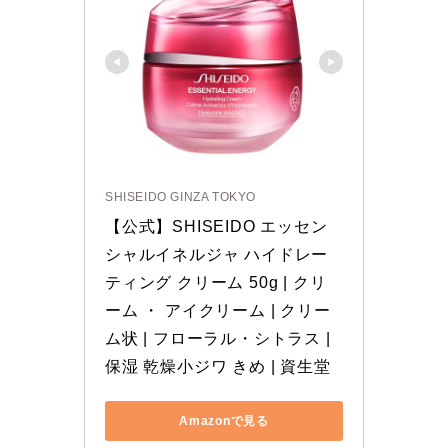
SHISEIDO GINZA TOKYO
【公式】SHISEIDO エッセン
シャルイネルジャ ハイドレー
ティング クリーム 50g | クリ
ーム ・ アイクリーム | クリー
ム状 | フローラル・シトラス | 
保湿 乾燥小ジワ きめ | 資生堂
Amazonで見る