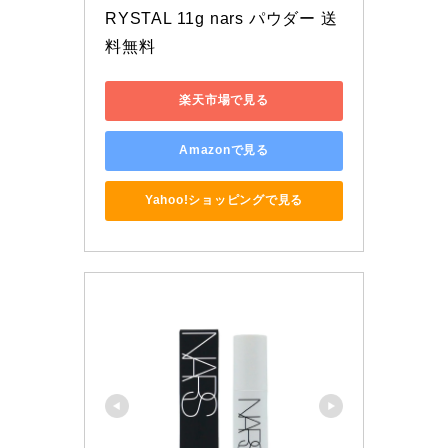
RYSTAL 11g nars パウダー 送
料無料
楽天市場で見る
Amazonで見る
Yahoo!ショッピングで見る