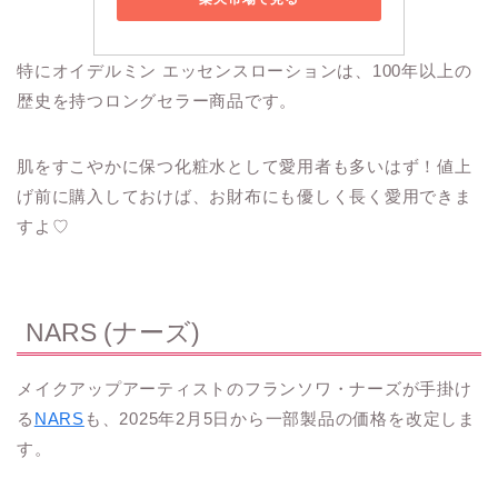
特にオイデルミン エッセンスローションは、100年以上の
歴史を持つロングセラー商品です。
肌をすこやかに保つ化粧水として愛用者も多いはず！値上
げ前に購入しておけば、お財布にも優しく長く愛用できま
すよ♡
NARS (ナーズ)
メイクアップアーティストのフランソワ・ナーズが手掛け
る
NARS
も、2025年2月5日から一部製品の価格を改定しま
す。