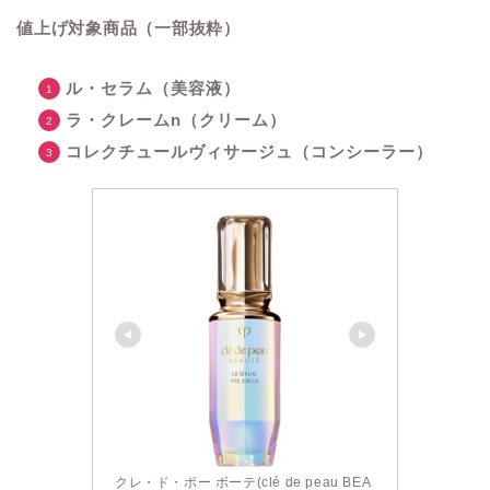
値上げ対象商品
（一部抜粋）
ル・セラム（美容液）
ラ・クレームn（クリーム）
コレクチュールヴィサージュ（コンシーラー）
クレ・ド・ポー ボーテ(clé de peau BEA