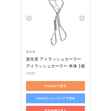
資生堂
資生堂 アイラッシュカーラー 
アイラッシュカーラー 本体 1個
21520
Amazonで見る
Yahoo!ショッピングで見る
楽天市場で見る