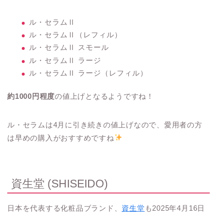
ル・セラムⅡ
ル・セラムⅡ（レフィル）
ル・セラムⅡ スモール
ル・セラムⅡ ラージ
ル・セラムⅡ ラージ（レフィル）
約1000円程度
の値上げとなるようですね！
ル・セラムは4月に引き続きの値上げなので、愛用者の方
は早めの購入がおすすめですね
資生堂 (SHISEIDO)
日本を代表する化粧品ブランド、
資生堂
も2025年4月16日