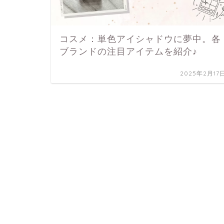
コスメ：単色アイシャドウに夢中。各
ブランドの注目アイテムを紹介♪
2025年2月17