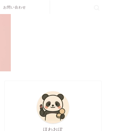
お問い合わせ
ほわおぽ