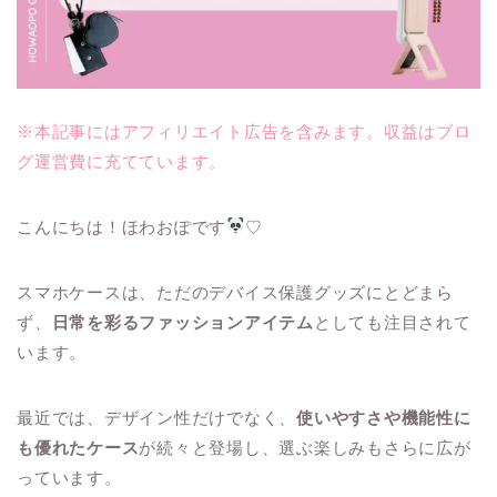
※本記事にはアフィリエイト広告を含みます。収益はブロ
グ運営費に充てています。
こんにちは！ほわおぽです
♡
スマホケースは、ただのデバイス保護グッズにとどまら
ず、
日常を彩るファッションアイテム
としても注目されて
います。
最近では、デザイン性だけでなく、
使いやすさや機能性に
も優れたケース
が続々と登場し、選ぶ楽しみもさらに広が
っています。