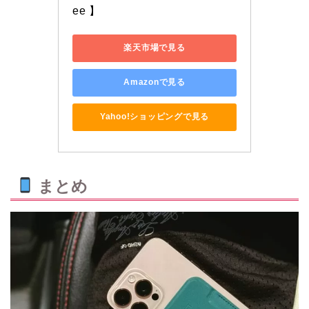
ee 】
楽天市場で見る
Amazonで見る
Yahoo!ショッピングで見る
まとめ