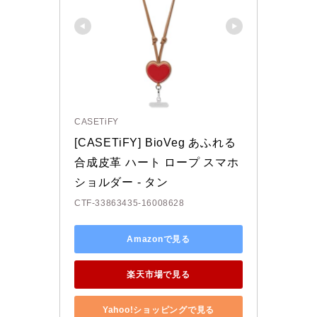
CASETiFY
[CASETiFY] BioVeg あふれる
合成皮革 ハート ロープ スマホ
ショルダー - タン
CTF-33863435-16008628
Amazonで見る
楽天市場で見る
Yahoo!ショッピングで見る