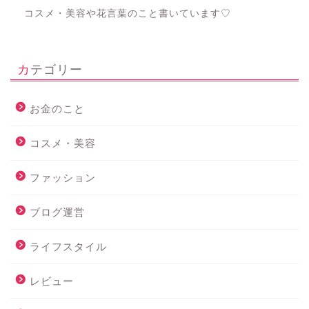
コスメ・美容や花言葉のこと書いています♡
カテゴリー
お金のこと
コスメ・美容
ファッション
ブログ運営
ライフスタイル
レビュー