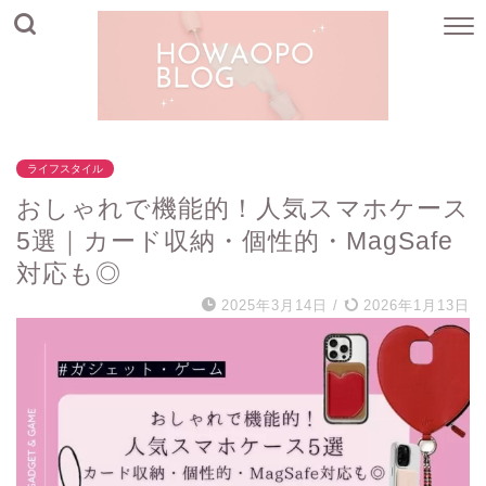
ライフスタイル
おしゃれで機能的！人気スマホケース
5選｜カード収納・個性的・MagSafe
対応も◎
2025年3月14日
/
2026年1月13日