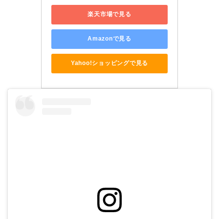
楽天市場で見る
Amazonで見る
Yahoo!ショッピングで見る