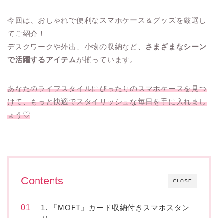
今回は、おしゃれで便利なスマホケース＆グッズを厳選し
てご紹介！
デスクワークや外出、小物の収納など、
さまざまなシーン
で活躍するアイテム
が揃っています。
あなたのライフスタイルにぴったりのスマホケースを見つ
けて、もっと快適でスタイリッシュな毎日を手に入れまし
ょう♡
Contents
CLOSE
1. 『MOFT』カード収納付きスマホスタン