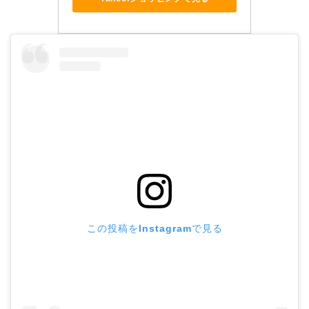
この投稿をInstagramで見る