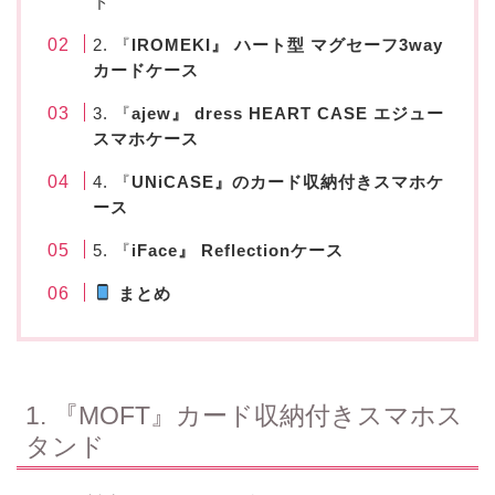
ド
2. 『
IROMEKI』 ハート型 マグセーフ3way
カードケース
3. 『
ajew』 dress HEART CASE エジュー
スマホケース
4. 『
UNiCASE』のカード収納付きスマホケ
ース
5. 『
iFace』 Reflectionケース
まとめ
1. 『MOFT』カード収納付きスマホス
タンド