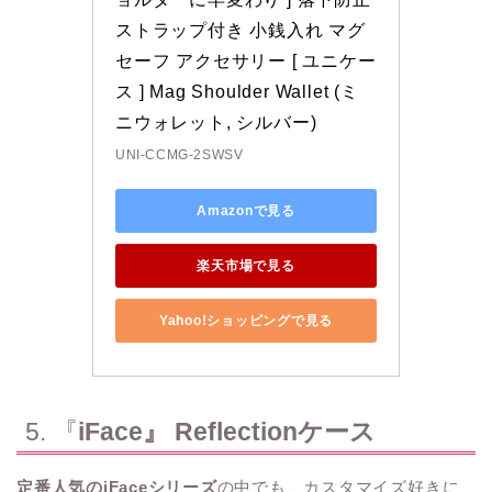
ストラップ付き 小銭入れ マグ
セーフ アクセサリー [ ユニケー
ス ] Mag Shoulder Wallet (ミ
ニウォレット, シルバー)
UNI-CCMG-2SWSV
Amazonで見る
楽天市場で見る
Yahoo!ショッピングで見る
5. 『
iFace』 Reflectionケース
定番人気のiFaceシリーズ
の中でも、カスタマイズ好きに