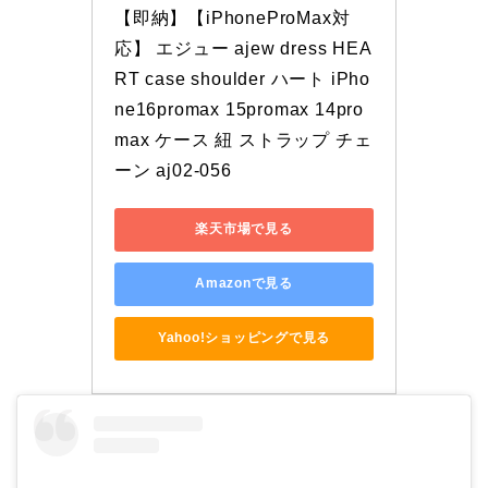
【即納】【iPhoneProMax対
応】 エジュー ajew dress HEA
RT case shoulder ハート iPho
ne16promax 15promax 14pro
max ケース 紐 ストラップ チェ
ーン aj02-056
楽天市場で見る
Amazonで見る
Yahoo!ショッピングで見る