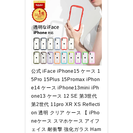
公式 iFace iPhone15 ケース 1
5Pro 15Plus 15Promax iPhon
e14 ケース iPhone13mini iPh
one13 ケース 12 SE 第3世代 
第2世代 11pro XR XS Reflecti
on 透明 クリア ケース 【 iPho
neケース スマホケース アイフ
ェイス 耐衝撃 強化ガラス Ham