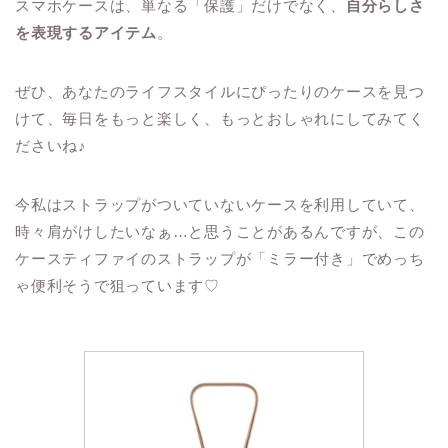
スマホケースは、単なる「保護」だけでなく、
自分らしさ
を表現するアイテム
。
ぜひ、あなたのライフスタイルにぴったりのケースを見つ
けて、毎日をもっと楽しく、もっとおしゃれにしてみてく
ださいね♪
今私はストラップがついていないケースを利用していて、
時々肩がけしたいなぁ…と思うことがあるんですが、この
ケースティファイのストラップが「ミラー付き」でめっち
ゃ便利そうで狙っています♡