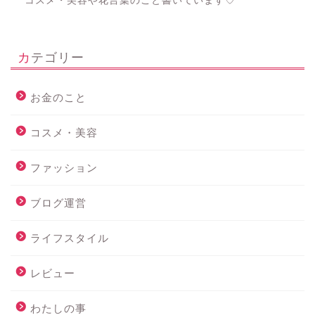
コスメ・美容や花言葉のこと書いています♡
カテゴリー
お金のこと
コスメ・美容
ファッション
ブログ運営
ライフスタイル
レビュー
わたしの事