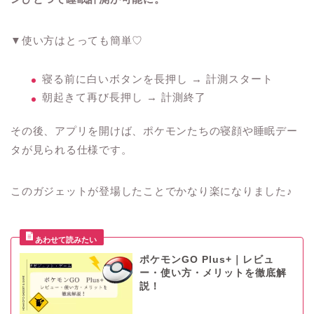
▼使い方はとっても簡単♡
寝る前に白いボタンを長押し → 計測スタート
朝起きて再び長押し → 計測終了
その後、アプリを開けば、ポケモンたちの寝顔や睡眠デー
タが見られる仕様です。
このガジェットが登場したことでかなり楽になりました♪
ポケモンGO Plus+｜レビュ
ー・使い方・メリットを徹底解
説！