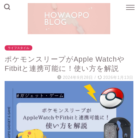
ライフスタイル
ポケモンスリープがApple Watchや
Fitbitと連携可能に！使い方を解説
2024年9月28日
/
2026年1月13日