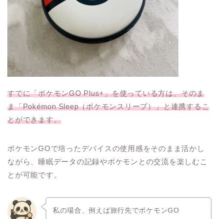
すでに「ポケモンGO Plus+」を使っている方は、そのま
ま「Pokémon Sleep（ポケモンスリープ）」と連携するこ
とができます。
ポケモンGOで培ったデバイスの使用感をそのまま活かし
ながら、睡眠データの記録やポケモンとの交流を楽しむこ
とが可能です。
私の場合、例えば旅行先でポケモンGO