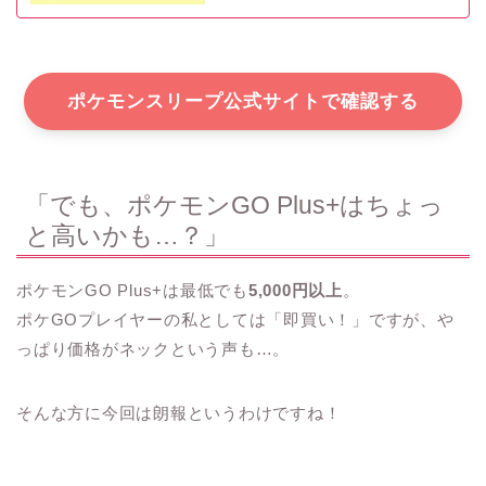
ポケモンスリープ公式サイトで確認する
「でも、ポケモンGO Plus+はちょっ
と高いかも…？」
ポケモンGO Plus+は最低でも
5,000円以上
。
ポケGOプレイヤーの私としては「即買い！」ですが、や
っぱり価格がネックという声も…。
そんな方に今回は朗報というわけですね！