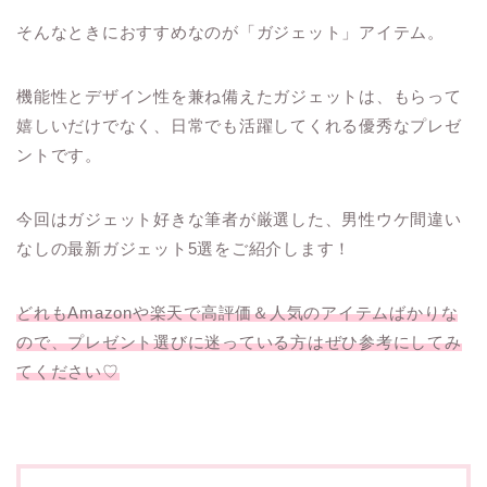
そんなときにおすすめなのが「ガジェット」アイテム。
機能性とデザイン性を兼ね備えたガジェットは、もらって
嬉しいだけでなく、日常でも活躍してくれる優秀なプレゼ
ントです。
今回はガジェット好きな筆者が厳選した、男性ウケ間違い
なしの最新ガジェット5選をご紹介します！
どれもAmazonや楽天で高評価＆人気のアイテムばかりな
ので、プレゼント選びに迷っている方はぜひ参考にしてみ
てください♡