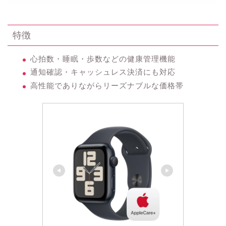
特徴
心拍数・睡眠・歩数などの健康管理機能
通知確認・キャッシュレス決済にも対応
高性能でありながらリーズナブルな価格帯