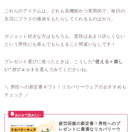
これらのアイテムは、どれも高機能かつ実用的で、毎日の
生活にプラスの価値をもたらしてくれるものばかり。
ガジェット好きな方はもちろん、普段はあまり詳しくない
という男性にも喜んでもらえること間違いなしです！
プレゼント選びに迷ったときは、こうした
“使える＋嬉し
い”ガジェット
を選んでみてくださいね。
＼ 男性への新定番ギフト！リカバリーウェアのおすすめも
チェック ／
疲労回復の新定番！男性へのプ
レゼントに最適なリカバリーウ