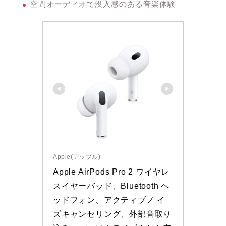
空間オーディオで没入感のある音楽体験
Apple(アップル)
Apple AirPods Pro 2 ワイヤレ
スイヤーバッド、Bluetooth ヘ
ッドフォン、アクティブノ イ
ズキャンセリング、外部音取り