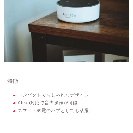
特徴
コンパクトでおしゃれなデザイン
Alexa対応で音声操作が可能
スマート家電のハブとしても活躍