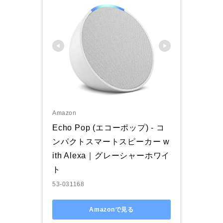
Amazon
Echo Pop (エコーポップ) - コ
ンパクトスマートスピーカー w
ith Alexa｜グレーシャーホワイ
ト
53-031168
Amazonで見る