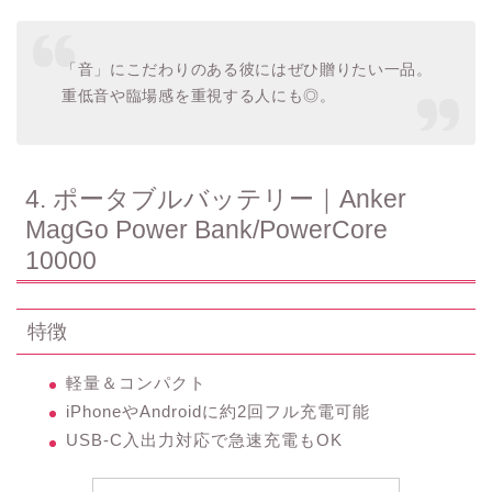
「音」にこだわりのある彼にはぜひ贈りたい一品。
重低音や臨場感を重視する人にも◎。
4. ポータブルバッテリー｜Anker
MagGo Power Bank/PowerCore
10000
特徴
軽量＆コンパクト
iPhoneやAndroidに約2回フル充電可能
USB-C入出力対応で急速充電もOK