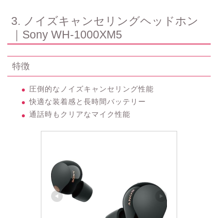
3. ノイズキャンセリングヘッドホン
｜Sony WH-1000XM5
特徴
圧倒的なノイズキャンセリング性能
快適な装着感と長時間バッテリー
通話時もクリアなマイク性能