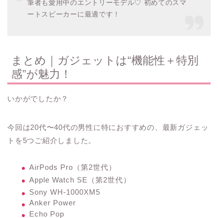
筆者も愛用中のエントリーモデル♡ 初めてのスマ
ートスピーカーに最適です！
まとめ｜ガジェットは“機能性＋特別
感”が魅力！
いかがでしたか？
今回は20代〜40代の男性に特におすすめの、最新ガジェッ
トを5つご紹介しました。
AirPods Pro（第2世代）
Apple Watch SE（第2世代）
Sony WH-1000XM5
Anker Power
Echo Pop