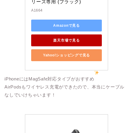
リーズ専用 (ブラック)
A1664
Amazonで見る
楽天市場で見る
Yahoo!ショッピングで見る
iPhoneにはMagSafe対応タイプがおすすめ
AirPodsもワイヤレス充電ができたので、本当にケーブル
なしでいけちゃいます！