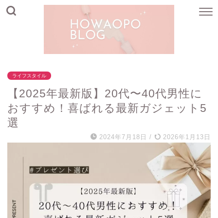
ライフスタイル
【2025年最新版】20代〜40代男性に
おすすめ！喜ばれる最新ガジェット5
選
2024年7月18日
/
2026年1月13日