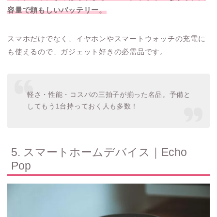
容量で頼もしいバッテリー。
スマホだけでなく、イヤホンやスマートウォッチの充電に
も使えるので、ガジェット好きの必需品です。
軽さ・性能・コスパの三拍子が揃った名品。予備と
してもう1台持っておく人も多数！
5. スマートホームデバイス｜Echo
Pop