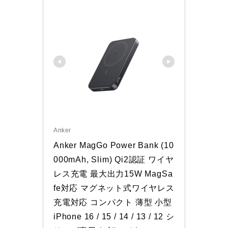
Anker
Anker MagGo Power Bank (10
000mAh, Slim) Qi2認証 ワイヤ
レス充電 最大出力15W MagSa
fe対応 マグネット式ワイヤレス
充電対応 コンパクト 薄型 小型 
iPhone 16 / 15 / 14 / 13 / 12 シ