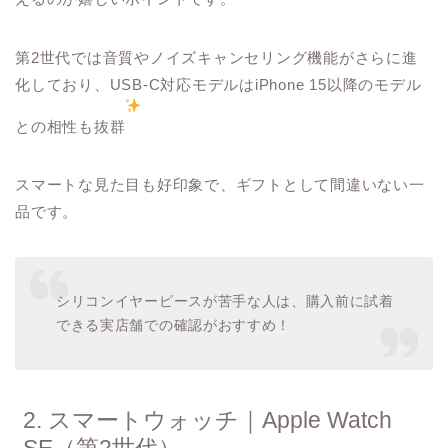
第2世代では音質やノイズキャンセリング機能がさらに進
化しており、USB-C対応モデルはiPhone 15以降のモデル
との相性も抜群
スマートな見た目も好印象で、ギフトとして間違いない一
品です。
シリコンイヤーピースが苦手な人は、購入前に試着
できる実店舗での確認がおすすめ！
2. スマートウォッチ｜Apple Watch
SE（第2世代）