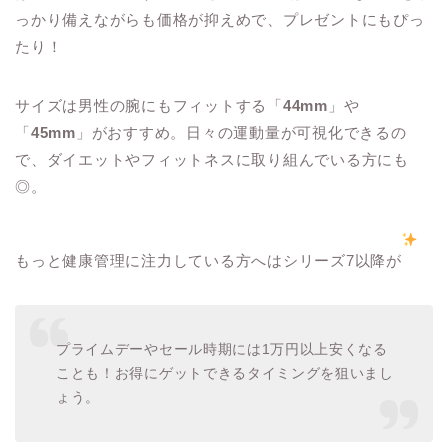
っかり備えながらも価格が抑えめで、プレゼントにもぴっ
たり！
サイズは男性の腕にもフィットする「
44mm
」や
「
45mm
」がおすすめ。日々の運動量が可視化できるの
で、ダイエットやフィットネスに取り組んでいる方にも
◎。
もっと健康管理に注力している方へはシリーズ7以降が
プライムデーやセール時期には1万円以上安くなる
ことも！お得にゲットできるタイミングを狙いまし
ょう。