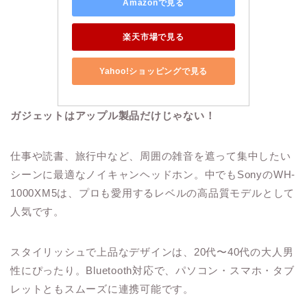
Amazonで見る
楽天市場で見る
Yahoo!ショッピングで見る
ガジェットはアップル製品だけじゃない！
仕事や読書、旅行中など、周囲の雑音を遮って集中したい
シーンに最適なノイキャンヘッドホン。中でもSonyのWH-
1000XM5は、プロも愛用するレベルの高品質モデルとして
人気です。
スタイリッシュで上品なデザインは、20代〜40代の大人男
性にぴったり。Bluetooth対応で、パソコン・スマホ・タブ
レットともスムーズに連携可能です。