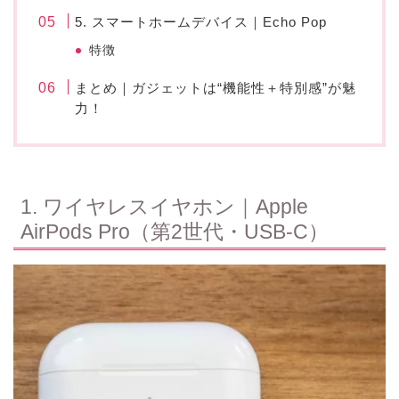
5. スマートホームデバイス｜Echo Pop
特徴
まとめ｜ガジェットは“機能性＋特別感”が魅
力！
1. ワイヤレスイヤホン｜Apple
AirPods Pro（第2世代・USB-C）