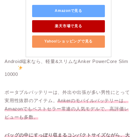
Amazonで見る
楽天市場で見る
Yahoo!ショッピングで見る
Android端末なら、軽量&スリムなAnker PowerCore Slim
10000
ポータブルバッテリーは、外出や出張が多い男性にとって
実用性抜群のアイテム。
Ankerのモバイルバッテリーは、
Amazonでもベストセラー常連の人気モデルで、高評価レ
ビューも多数。
バッグの中にすっぽり収まるコンパクトサイズながら、大