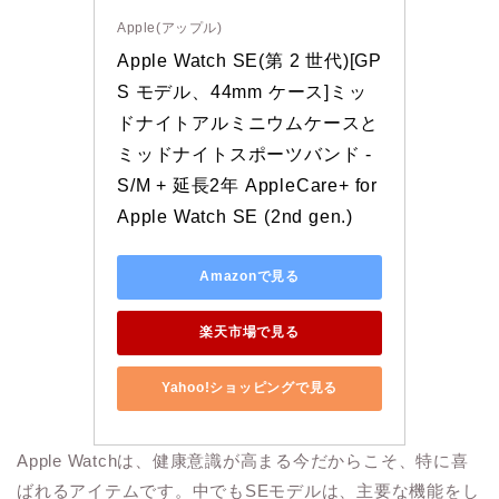
Apple(アップル)
Apple Watch SE(第 2 世代)[GP
S モデル、44mm ケース]ミッ
ドナイトアルミニウムケースと
ミッドナイトスポーツバンド - 
S/M + 延長2年 AppleCare+ for 
Apple Watch SE (2nd gen.)
Amazonで見る
楽天市場で見る
Yahoo!ショッピングで見る
Apple Watchは、健康意識が高まる今だからこそ、特に喜
ばれるアイテムです。中でもSEモデルは、主要な機能をし