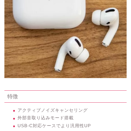
特徴
アクティブノイズキャンセリング
外部音取り込みモード搭載
USB-C対応ケースでより汎用性UP