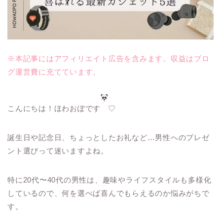
※本記事にはアフィリエイト広告を含みます。収益はブロ
グ運営費に充てています。
こんにちは！ほわおぽです
♡
誕生日や記念日、ちょっとしたお礼など…男性へのプレゼ
ント選びって迷いますよね。
特に20代〜40代の男性は、趣味やライフスタイルも多様化
しているので、何を選べば喜んでもらえるのか悩みがちで
す。