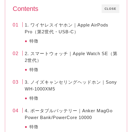
Contents
CLOSE
1. ワイヤレスイヤホン｜Apple AirPods
Pro（第2世代・USB-C）
特徴
2. スマートウォッチ｜Apple Watch SE（第
2世代）
特徴
3. ノイズキャンセリングヘッドホン｜Sony
WH-1000XM5
特徴
4. ポータブルバッテリー｜Anker MagGo
Power Bank/PowerCore 10000
特徴