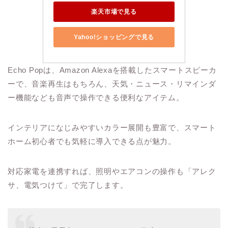
楽天市場で見る
Yahoo!ショッピングで見る
Echo Popは、Amazon Alexaを搭載したスマートスピーカ
ーで、音楽再生はもちろん、天気・ニュース・リマインダ
ー機能なども音声で操作できる便利なアイテム。
インテリアになじみやすいカラー展開も豊富で、スマート
ホーム初心者でも気軽に導入できる点が魅力。
対応家電を連携すれば、照明やエアコンの操作も「アレク
サ、電気つけて」で完了します。