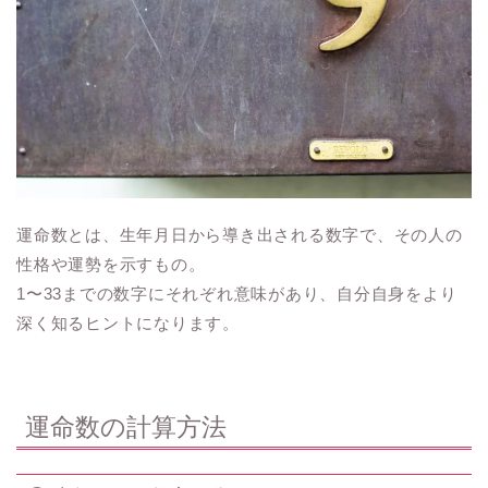
運命数とは、生年月日から導き出される数字で、その人の
性格や運勢を示すもの。
1〜33までの数字にそれぞれ意味があり、自分自身をより
深く知るヒントになります。
運命数の計算方法