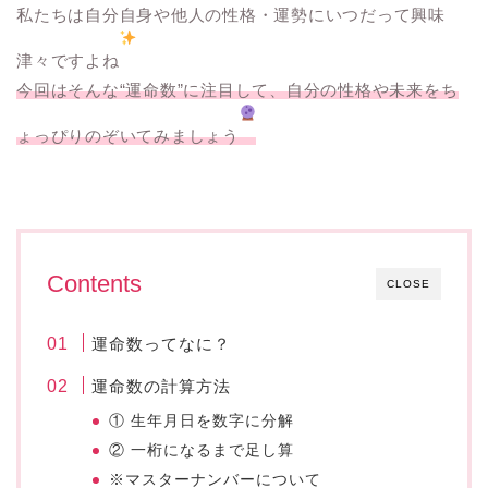
私たちは自分自身や他人の性格・運勢にいつだって興味
津々ですよね
今回はそんな“運命数”に注目して、自分の性格や未来をち
ょっぴりのぞいてみましょう
Contents
CLOSE
運命数ってなに？
運命数の計算方法
① 生年月日を数字に分解
② 一桁になるまで足し算
※マスターナンバーについて