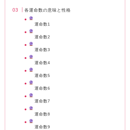
各運命数の意味と性格
運命数1
運命数2
運命数3
運命数4
運命数5
運命数6
運命数7
運命数8
運命数9