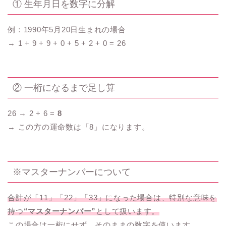
① 生年月日を数字に分解
例：1990年5月20日生まれの場合
→ 1 + 9 + 9 + 0 + 5 + 2 + 0 = 26
② 一桁になるまで足し算
26 → 2 + 6 =
8
→ この方の運命数は「8」になります。
※マスターナンバーについて
合計が「11」「22」「33」になった場合は、特別な意味を
持つ
“マスターナンバー”
として扱います。
この場合は一桁にせず、そのままの数字を使います。