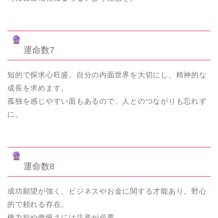
運命数7
知的で探求心旺盛。自分の内面世界を大切にし、精神的な
成長を求めます。
孤独を感じやすい面もあるので、人とのつながりも忘れず
に。
運命数8
成功願望が強く、ビジネスやお金に関する才能あり。野心
的で頼れる存在。
権力欲や傲慢さには注意が必要。