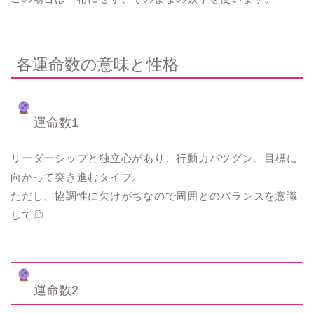
各運命数の意味と性格
運命数1
リーダーシップと独立心があり、行動力バツグン。目標に
向かって突き進むタイプ。
ただし、協調性に欠けがちなので周囲とのバランスを意識
して◎
運命数2