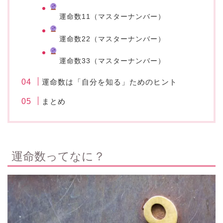
運命数11（マスターナンバー）
運命数22（マスターナンバー）
運命数33（マスターナンバー）
運命数は「自分を知る」ためのヒント
まとめ
運命数ってなに？