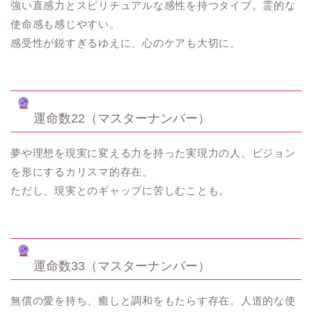
強い直感力とスピリチュアルな感性を持つタイプ。霊的な
使命感も感じやすい。
感受性が鋭すぎるゆえに、心のケアも大切に。
運命数22（マスターナンバー）
夢や理想を現実に変える力を持った実現力の人。ビジョン
を形にするカリスマ的存在。
ただし、現実とのギャップに苦しむことも。
運命数33（マスターナンバー）
無償の愛を持ち、癒しと調和をもたらす存在。人道的な使