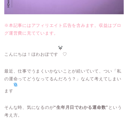
※本記事にはアフィリエイト広告を含みます。収益はブロ
グ運営費に充てています。
こんにちは！ほわおぽです
♡
最近、仕事でうまくいかないことが続いていて、つい「私
の運命ってどうなってるんだろう？」なんて考えてしまい
ます
そんな時、気になるのが
“生年月日でわかる運命数”
という
考え方。