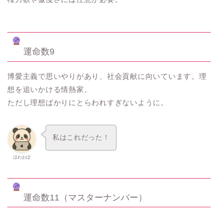
運命数9
博愛主義で思いやりがあり、社会貢献に向いています。理
想を追いかける情熱家。
ただし理想ばかりにとらわれすぎないように。
私はこれだった！
ほわおぽ
運命数11（マスターナンバー）