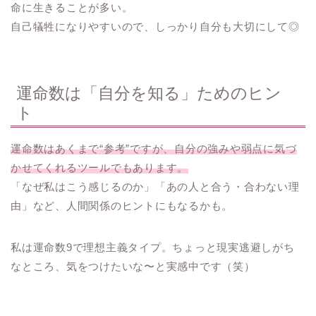
命に生きることが多い。
自己犠牲になりやすいので、しっかり自分も大切にして◎
運命数は「自分を知る」ためのヒン
ト
運命数はあくまで“参考”ですが、自分の強みや弱点に気づ
かせてくれるツールでもあります。
「なぜ私はこう感じるのか」「あの人と合う・合わない理
由」など、人間関係のヒントにもなるかも。
私は運命数9で理想主義タイプ。ちょっと現実逃避しがち
なところ、気をつけたいな〜と実感中です（笑）