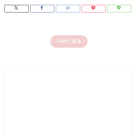
TOPに戻る