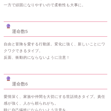
一方で頑固になりやすいので柔軟性も大事に。
運命数5
自由と冒険を愛する行動派。変化に強く、新しいことにワ
クワクできるタイプ。
反面、衝動的にならないように注意！
運命数6
愛情深く、家族や仲間を大切にする世話焼きタイプ。責任
感が強く、人から頼られがち。
時に自己犠牲にならないよう注意を。