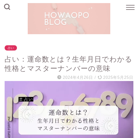
占い
占い：運命数とは？生年月日でわかる
性格とマスターナンバーの意味
2024年4月26日
/
2025年5月25日