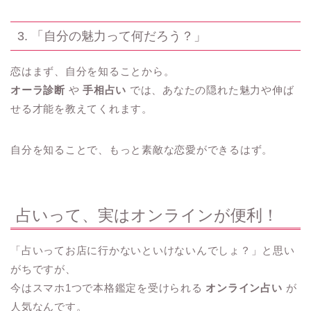
3. 「自分の魅力って何だろう？」
恋はまず、自分を知ることから。
オーラ診断
や
手相占い
では、あなたの隠れた魅力や伸ば
せる才能を教えてくれます。
自分を知ることで、もっと素敵な恋愛ができるはず。
占いって、実はオンラインが便利！
「占いってお店に行かないといけないんでしょ？」と思い
がちですが、
今はスマホ1つで本格鑑定を受けられる
オンライン占い
が
人気なんです。