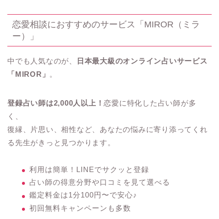
恋愛相談におすすめのサービス「MIROR（ミラ
ー）」
中でも人気なのが、
日本最大級のオンライン占いサービス
「MIROR」
。
登録占い師は2,000人以上！
恋愛に特化した占い師が多
く、
復縁、片思い、相性など、あなたの悩みに寄り添ってくれ
る先生がきっと見つかります。
利用は簡単！LINEでサクッと登録
占い師の得意分野や口コミを見て選べる
鑑定料金は1分100円〜で安心♪
初回無料キャンペーンも多数