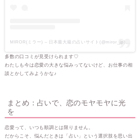
MIROR(ミラー) – 日本最大級の占いサイト(@miror_jp)がシェアした投稿
多数の口コミが見受けられます♡
わたしも今は恋愛の大きな悩みってないけど、お仕事の相
談とかしてみようかな♪
まとめ：占いで、恋のモヤモヤに光
を
恋愛って、いつも順調とは限りません。
だからこそ、悩んだときは「占い」という選択肢を思い出