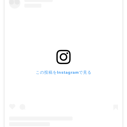
この投稿をInstagramで見る