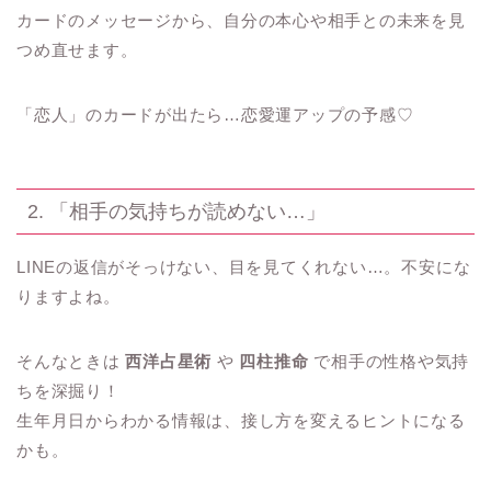
カードのメッセージから、自分の本心や相手との未来を見
つめ直せます。
「恋人」のカードが出たら…恋愛運アップの予感♡
2. 「相手の気持ちが読めない…」
LINEの返信がそっけない、目を見てくれない…。不安にな
りますよね。
そんなときは
西洋占星術
や
四柱推命
で相手の性格や気持
ちを深掘り！
生年月日からわかる情報は、接し方を変えるヒントになる
かも。