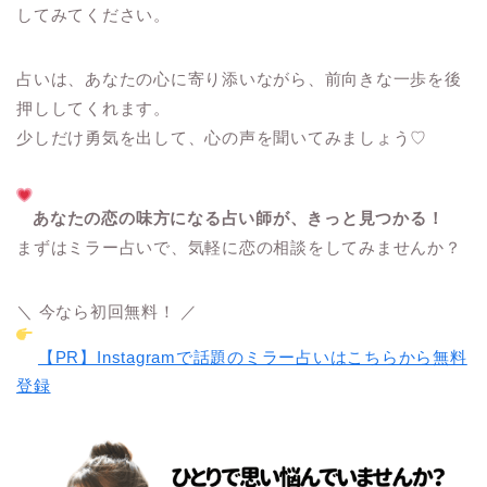
してみてください。
占いは、あなたの心に寄り添いながら、前向きな一歩を後
押ししてくれます。
少しだけ勇気を出して、心の声を聞いてみましょう♡
あなたの恋の味方になる占い師が、きっと見つかる！
まずはミラー占いで、気軽に恋の相談をしてみませんか？
＼ 今なら初回無料！ ／
【PR】Instagramで話題のミラー占いはこちらから無料
登録