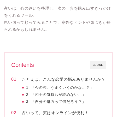
占いは、心の迷いを整理し、次の一歩を踏み出すきっかけ
をくれるツール。
思い切って頼ってみることで、意外なヒントや気づきが得
られるかもしれません。
Contents
CLOSE
たとえば、こんな恋愛の悩みありませんか？
1. 「今の恋、うまくいくのかな…？」
2. 「相手の気持ちが読めない…」
3. 「自分の魅力って何だろう？」
占いって、実はオンラインが便利！