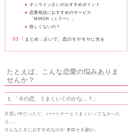
オンライン占いのおすすめポイント
恋愛相談におすすめのサービス
「MIROR（ミラー）」
怪しくないの？
まとめ：占いで、恋のモヤモヤに光を
たとえば、こんな恋愛の悩みありま
せんか？
1. 「今の恋、うまくいくのかな…？」
片思い中だったり、パートナーとうまくいってなかった
り…。
そんなときにおすすめなのが
タロット占い
。