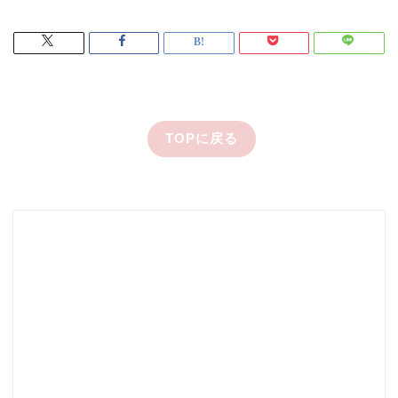
TOPに戻る