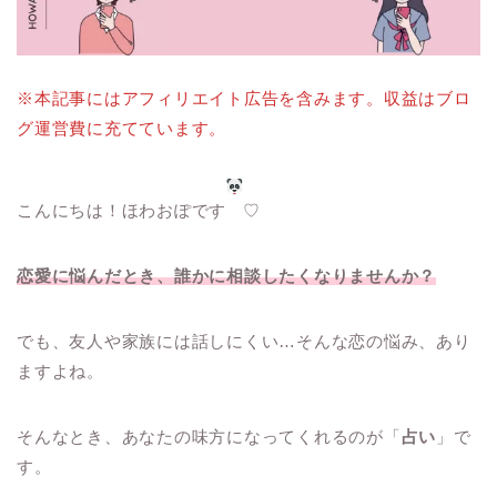
※本記事にはアフィリエイト広告を含みます。収益はブロ
グ運営費に充てています。
こんにちは！ほわおぽです
♡
恋愛に悩んだとき、誰かに相談したくなりませんか？
でも、友人や家族には話しにくい…そんな恋の悩み、あり
ますよね。
そんなとき、あなたの味方になってくれるのが「
占い
」で
す。