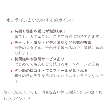
オンライン占いのおすすめポイント
時間と場所を選ばず相談OK！
家でも、カフェでも。スキマ時間に相談できます。
チャット・電話・ビデオ通話など形式が豊富
自分のスタイルに合わせて選べるので、気軽に始め
られます。
初回無料や割引サービスあり
はじめてでも安心して試せるキャンペーンが充実！
占い師の口コミ・プロフィールが見られる
相性の良い先生を選びやすいのもオンラインならで
は。
地方に住んでいても、有名な占い師に相談できるのはうれ
しいポイント♡