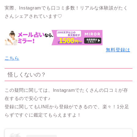
実際、Instagramでも口コミ多数！リアルな体験談がたく
さんシェアされています♡
無料登録は
こちら
怪しくないの？
この疑問に関しては、Instagramでたくさんの口コミが存
在するので安心です♪
登録に関してもLINEから登録ができるので、楽々！1分足
らずですぐに鑑定てもらえますよ！