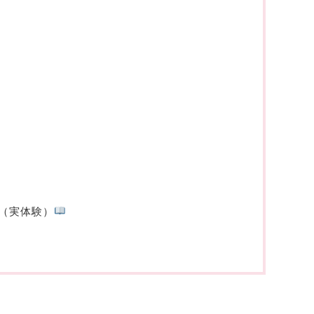
（実体験）