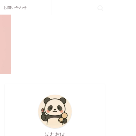
お問い合わせ
ほわおぽ