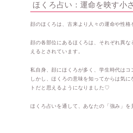
ほくろ占い：運命を映す小
顔のほくろは、古来より人々の運命や性格
顔の各部位にあるほくろは、それぞれ異な
えるとされています。
私自身、顔にほくろが多く、学生時代はコ
しかし、ほくろの意味を知ってからは気に
トだと思えるようになりました♡
ほくろ占いを通して、あなたの「強み」を