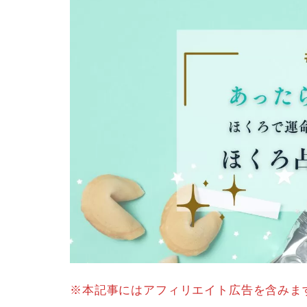
※本記事にはアフィリエイト広告を含みま