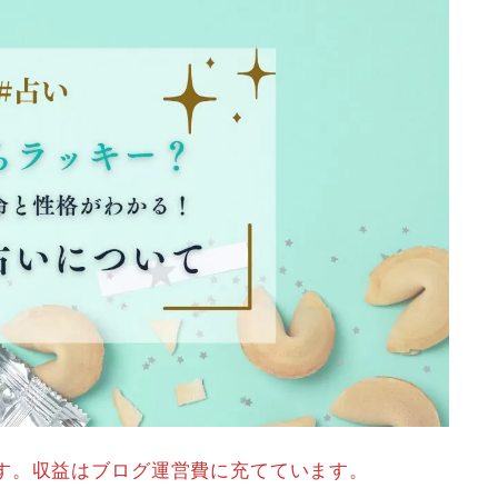
す。収益はブログ運営費に充てています。