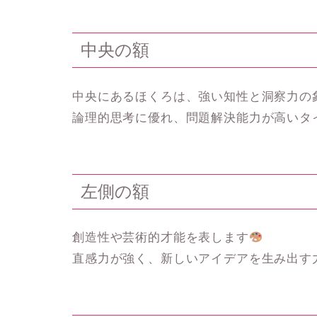
中央の額
中央にあるほくろは、強い知性と洞察力の
論理的思考に優れ、問題解決能力が高いタ
左側の額
創造性や芸術的才能を表します
直感力が強く、新しいアイデアを生み出す