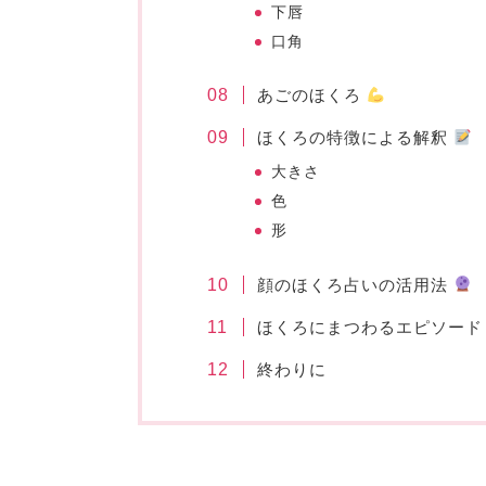
下唇
口角
あごのほくろ
ほくろの特徴による解釈
大きさ
色
形
顔のほくろ占いの活用法
ほくろにまつわるエピソード
終わりに