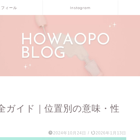
ロフィール
Instagram
全ガイド｜位置別の意味・性
2024年10月24日
/
2026年1月13日