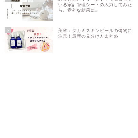
いる家計管理シートの入力してみた
ら、意外な結果に。
5
美容：タカミスキンピールの偽物に
注意！最新の見分け方まとめ