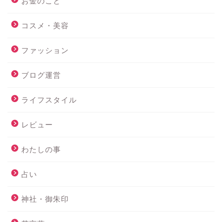
お金のこと
コスメ・美容
ファッション
ブログ運営
ライフスタイル
レビュー
わたしの事
占い
神社・御朱印