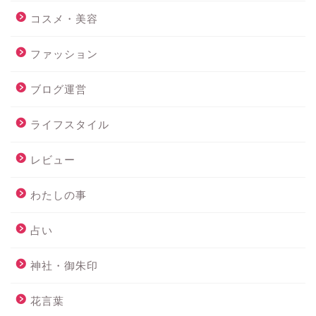
コスメ・美容
ファッション
ブログ運営
ライフスタイル
レビュー
わたしの事
占い
神社・御朱印
花言葉