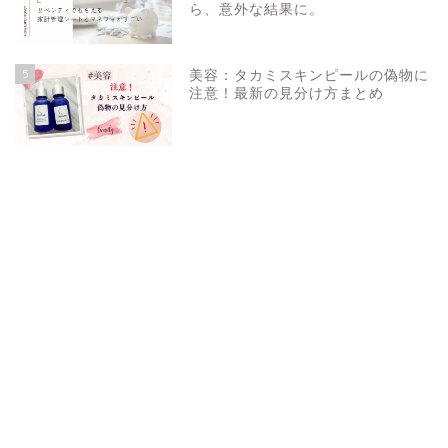
ら、意外な結果に。
5
美容：タカミスキンピールの偽物に
注意！最新の見分け方まとめ