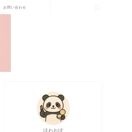
お問い合わせ
ほわおぽ