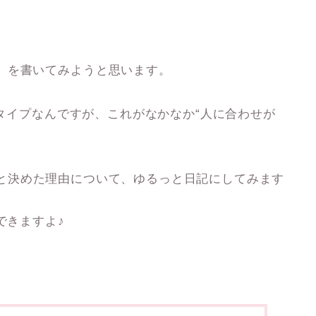
」を書いてみようと思います。
」タイプなんですが、これがなかなか“人に合わせが
と決めた理由について、ゆるっと日記にしてみます
できますよ♪