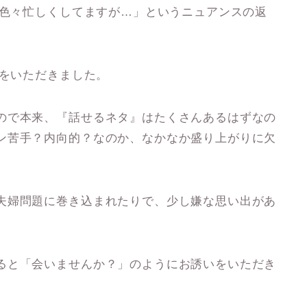
！色々忙しくしてますが…」というニュアンスの返
』をいただきました。
ので本来、『話せるネタ』はたくさんあるはずなの
ン苦手？内向的？なのか、なかなか盛り上がりに欠
夫婦問題に巻き込まれたりで、少し嫌な思い出があ
ると「会いませんか？」のようにお誘いをいただき