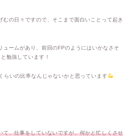
げむの日々ですので、そこまで面白いことって起き
リュームがあり、前回のFPのようにはいかなさそ
っと勉強しています！
くらいの比率なんじゃないかと思っています
いて、仕事をしていないですが、何かと忙しくさせ