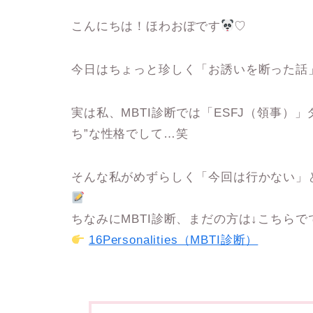
こんにちは！ほわおぽです
♡
今日はちょっと珍しく「お誘いを断った話
実は私、MBTI診断では「ESFJ（領事）
ち”な性格でして…笑
そんな私がめずらしく「
今回は行かない
」
ちなみにMBTI診断、まだの方は↓こちらで
16Personalities（MBTI診断）