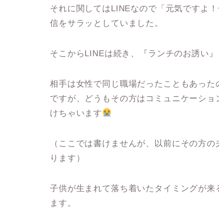
それに関してはLINEなので「元気ですよ
信をサラッとしていました。
そこからLINEは続き、『ランチのお誘い
相手は女性で同じ職場だったこともあった
ですが、どうもその方はコミュニケーショ
けちゃいます
（ここでは書けませんが、以前にその方の
ります）
子供が生まれて落ち着いたタイミングが来
ます。