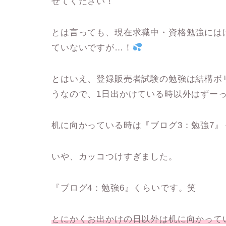
せてください！
とは言っても、現在求職中・資格勉強には
ていないですが…！
とはいえ、登録販売者試験の勉強は結構ボ
うなので、1日出かけている時以外はずー
机に向かっている時は『
ブログ3：勉強7
』
いや、カッコつけすぎました。
『
ブログ4：勉強6
』くらいです。笑
とにかくお出かけの日以外は机に向かって