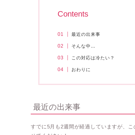
Contents
最近の出来事
そんな中…
この対応は冷たい？
おわりに
最近の出来事
すでに5月も2週間が経過していますが、こ