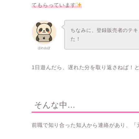
てもらっています
ちなみに、登録販売者のテキ
た！
ほわおぽ
1日遊んだら、遅れた分を取り返さねば！
そんな中…
前職で知り合った知人から連絡があり、「