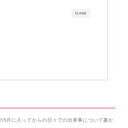
CLOSE
の5月に入ってからの日々での出来事について書か