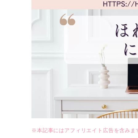
※本記事にはアフィリエイト広告を含みま