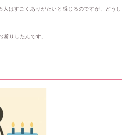
る人はすごくありがたいと感じるのですが、どうし
お断りしたんです。