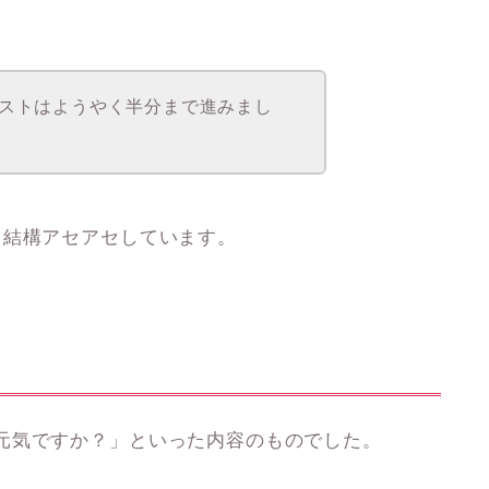
ストはようやく半分まで進みまし
と結構アセアセしています。
元気ですか？」といった内容のものでした。