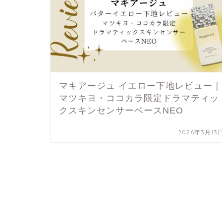
マキアージュ イエロー下地レビュー｜
マツキヨ・ココカラ限定ドラマティッ
クスキンセンサーベースNEO
2026年3月13