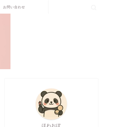
お問い合わせ
ほわおぽ