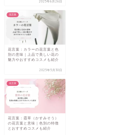
2025年6月26日
花言葉
花言葉：カラーの花言葉と色
別の意味｜上品で美しい花の
魅力やおすすめコスメも紹介
2025年5月30日
花言葉
花言葉：霞草（かすみそう）
の花言葉と意味｜色別の特徴
とおすすめコスメも紹介