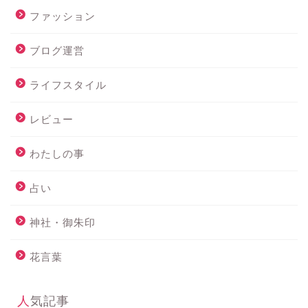
ファッション
ブログ運営
ライフスタイル
レビュー
わたしの事
占い
神社・御朱印
花言葉
人気記事