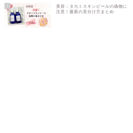
5
美容：タカミスキンピールの偽物に
注意！最新の見分け方まとめ