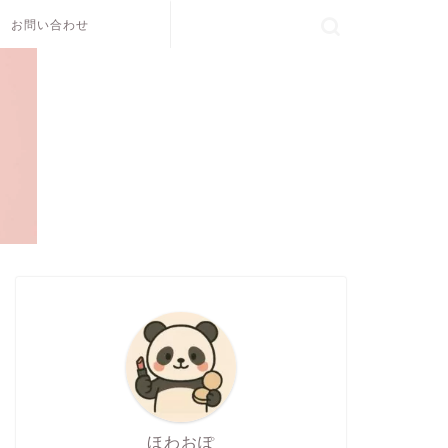
お問い合わせ
ほわおぽ