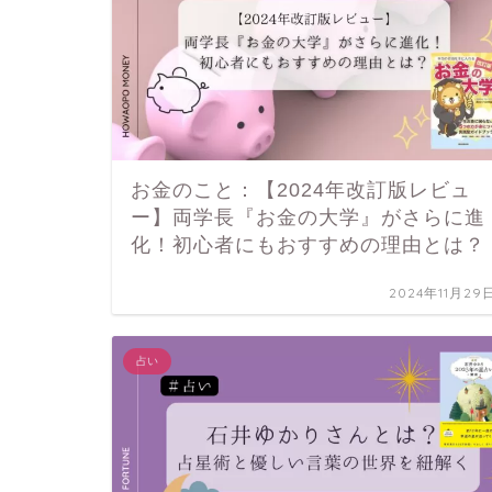
お金のこと：【2024年改訂版レビュ
ー】両学長『お金の大学』がさらに進
化！初心者にもおすすめの理由とは？
2024年11月29
占い