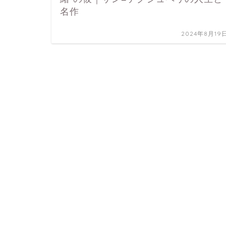
名作
2024年8月19