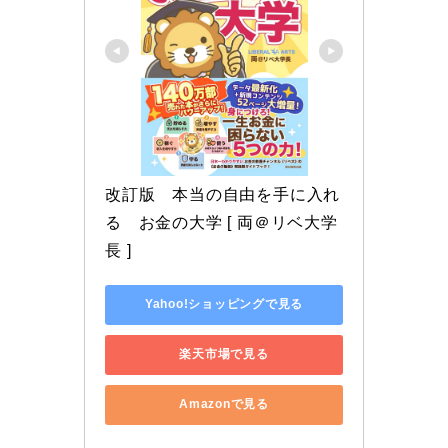
改訂版　本当の自由を手に入れ
る　お金の大学 [ 両＠リベ大学
長 ]
Yahoo!ショッピングで見る
楽天市場で見る
Amazonで見る