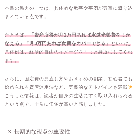
本書の魅力の一つは、具体的な数字や事例が豊富に盛り込
まれている点です。
たとえば、
「資産所得が月1万円あれば水道光熱費をまか
なえる」「月3万円あれば食費をカバーできる」
といった
具体例は、経済的自由のイメージをぐっと身近にしてくれ
ます。
さらに、固定費の見直し方やおすすめの副業、初心者でも
始められる資産運用法など、実践的なアドバイスも満載
こうした情報は、読者が自身の生活にすぐ取り入れられる
という点で、非常に価値が高いと感じました。
3. 長期的な視点の重要性