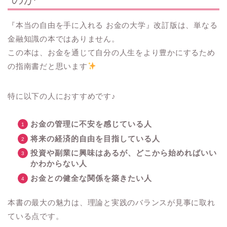
『本当の自由を手に入れる お金の大学』改訂版は、単なる
金融知識の本ではありません。
この本は、お金を通じて自分の人生をより豊かにするため
の指南書だと思います
特に以下の人におすすめです♪
お金の管理に不安を感じている人
将来の経済的自由を目指している人
投資や副業に興味はあるが、どこから始めればいい
かわからない人
お金との健全な関係を築きたい人
本書の最大の魅力は、理論と実践のバランスが見事に取れ
ている点です。