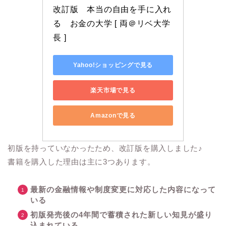
改訂版　本当の自由を手に入れ
る　お金の大学 [ 両＠リベ大学
長 ]
Yahoo!ショッピングで見る
楽天市場で見る
Amazonで見る
初版を持っていなかったため、改訂版を購入しました♪
書籍を購入した理由は主に3つあります。
最新の金融情報や制度変更に対応した内容になって
いる
初版発売後の4年間で蓄積された新しい知見が盛り
込まれている