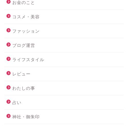
お金のこと
コスメ・美容
ファッション
ブログ運営
ライフスタイル
レビュー
わたしの事
占い
神社・御朱印