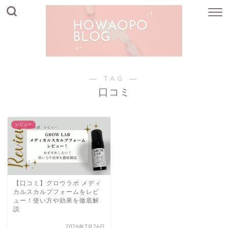
― TAG ―
口コミ
レビュー
【口コミ】グロウラボ メディ
カルスカルプフォームをレビ
ュー！使い方や効果を徹底解
説
2026年7月26日