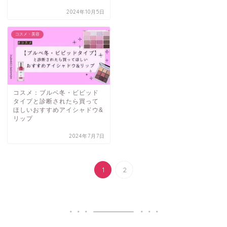
2024年10月5日
コスメ・美容
コスメ：ブルベ冬・ビビッド
タイプと診断されたら買って
ほしいおすすめアイシャドウ&
リップ
2024年7月7日
1
2