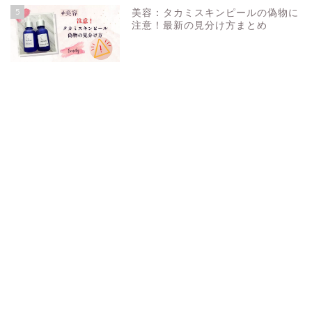
5
美容：タカミスキンピールの偽物に
注意！最新の見分け方まとめ