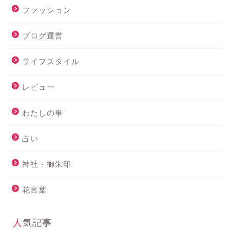
ファッション
ブログ運営
ライフスタイル
レビュー
わたしの事
占い
神社・御朱印
花言葉
人気記事