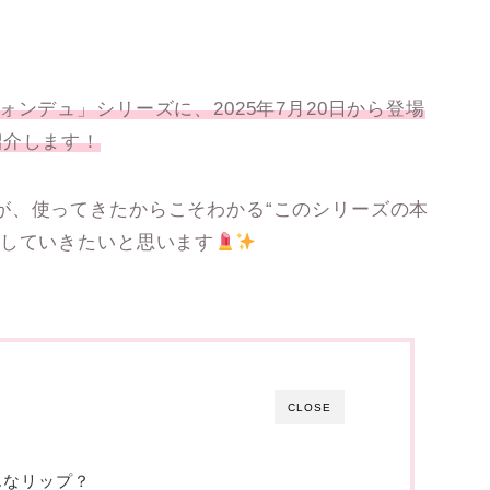
フォンデュ」
シリーズに、2025年7月20日から登場
紹介します！
が、使ってきたからこそわかる“このシリーズの本
目していきたいと思います
CLOSE
んなリップ？