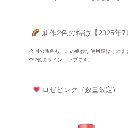
新作2色の特徴【2025年7
今回の新色も、
この絶妙な使用感はそのま
作2色のラインナップです。
ロゼピンク（数量限定）