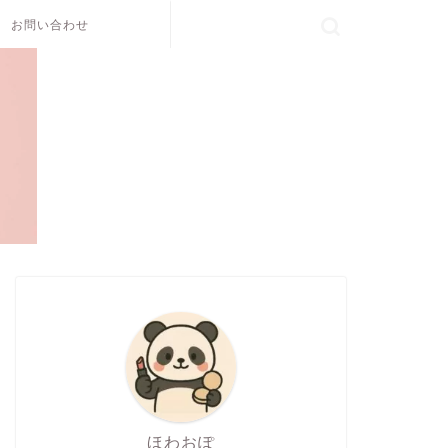
お問い合わせ
ほわおぽ