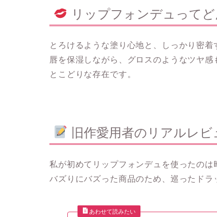
リップフォンデュってど
とろけるような塗り心地と、しっかり密着
唇を保湿しながら、グロスのようなツヤ感
とこどり
な存在です。
旧作愛用者のリアルレビ
私が初めてリップフォンデュを使ったのは
バズりにバズった商品のため、巡ったドラ