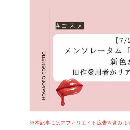
※本記事にはアフィリエイト広告を含みま