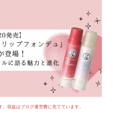
す。収益はブログ運営費に充てています。