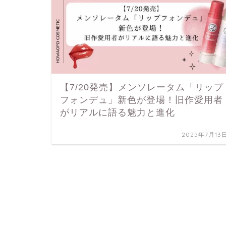
【7/20発売】メンソレータム「リップ
フォンデュ」新色が登場！旧作愛用者
がリアルに語る魅力と進化
2025年7月13