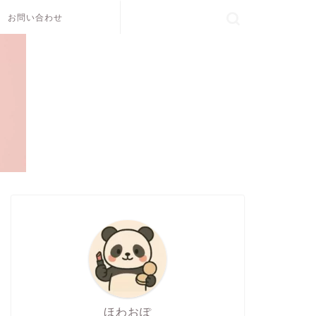
お問い合わせ
ほわおぽ