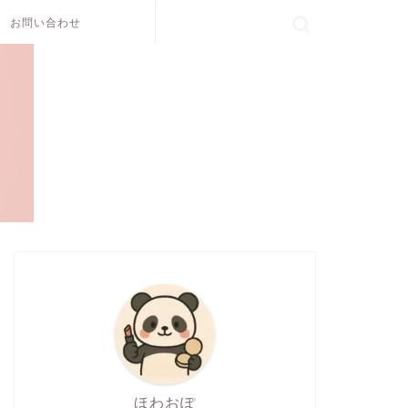
お問い合わせ
ほわおぽ