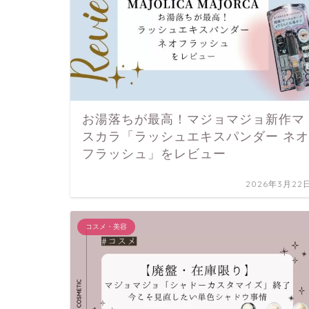
お湯落ちが最高！マジョマジョ新作マ
スカラ「ラッシュエキスパンダー ネオ
フラッシュ」をレビュー
2026年3月22
コスメ・美容