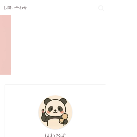
お問い合わせ
ほわおぽ