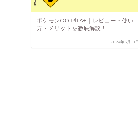
ポケモンGO Plus+｜レビュー・使い
方・メリットを徹底解説！
2024年6月10