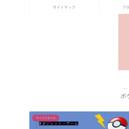
サイトマップ
プ
―
ポ
ライフスタイル