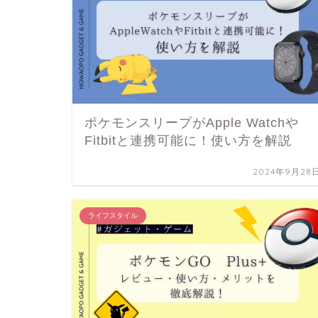
ポケモンスリープがApple Watchや
Fitbitと連携可能に！使い方を解説
2024年9月28
ライフスタイル