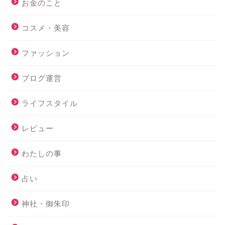
お金のこと
コスメ・美容
ファッション
ブログ運営
ライフスタイル
レビュー
わたしの事
占い
神社・御朱印