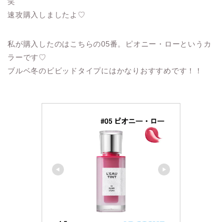
笑
速攻購入しましたよ♡
私が購入したのはこちらの05番。ピオニー・ローというカ
ラーです♡
ブルベ冬のビビッドタイプにはかなりおすすめです！！