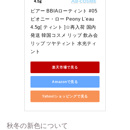
ピアー BBIAローティント #05 
ピオニー・ロー Peony L'eau 
4.5g[ ティント ]☆再入荷 国内
発送 韓国コスメ リップ 飲み会
リップ ツヤティント 水光ティ
ント
楽天市場で見る
Amazonで見る
Yahoo!ショッピングで見る
秋冬の新色について