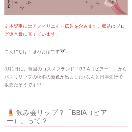
※本記事にはアフィリエイト広告を含みます。収益はブロ
グ運営費に充てています。
こんにちは！ほわおぽです
♡
8月1日に、韓国のコスメブランド「BBIA（ピアー）」から
バズりリップの秋冬の新色が出ました♪なんと日本先行で
販売だそうです♡
飲み会リップ？「BBIA（ピア
ー）」って？