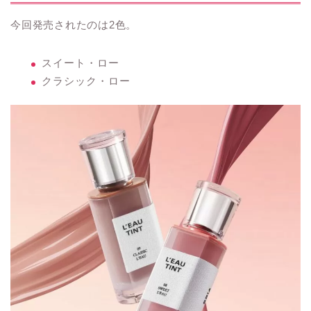
今回発売されたのは2色。
スイート・ロー
クラシック・ロー