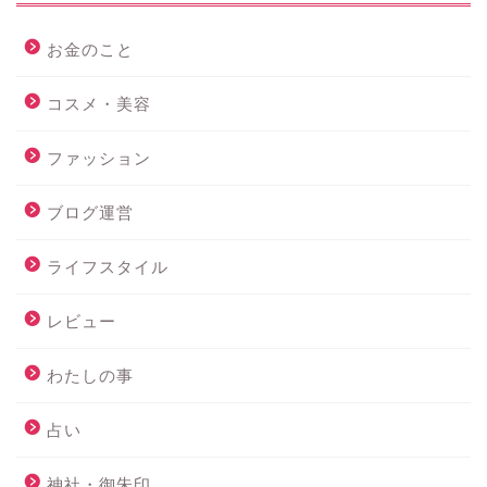
お金のこと
コスメ・美容
ファッション
ブログ運営
ライフスタイル
レビュー
わたしの事
占い
神社・御朱印