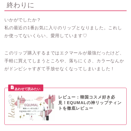
終わりに
いかがでしたか？
私の最近の1番お気に入りのリップとなりました。これし
か使ってないくらい、愛用しています♡
このリップ購入するまではエクマールが最強だったけど、
手軽に買えてしまうところや、落ちにくさ、カラーなんか
がドンピシャすぎて手放せなくなってしまいました！
レビュー：韓国コスメ好き必
見！EQUMALの神リップティン
トを徹底レビュー