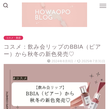
コスメ・美容
コスメ：飲み会リップのBBIA（ピア
ー）から秋冬の新色発売♡
2024年8月8日
/
2025年7月31日