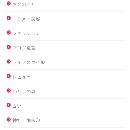
お金のこと
コスメ・美容
ファッション
ブログ運営
ライフスタイル
レビュー
わたしの事
占い
神社・御朱印