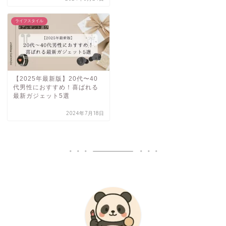
ライフスタイル
【2025年最新版】20代〜40
代男性におすすめ！喜ばれる
最新ガジェット5選
2024年7月18日