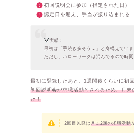
初回説明会に参加（指定された日）
認定日を迎え、手当が振り込まれる
実感：
最初は「
手続き多そう…
」と身構えていま
ただし、ハローワークは混んでるので時間
最初に登録したあと、1週間後くらいに初
初回説明会が求職活動とされるため、月末
た！
2回目以降は
月に2回の求職活動