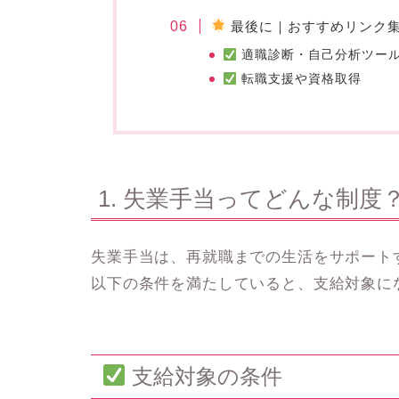
最後に｜おすすめリンク
適職診断・自己分析ツー
転職支援や資格取得
1. 失業手当ってどんな制度
失業手当は、再就職までの生活をサポート
以下の条件を満たしていると、支給対象に
支給対象の条件