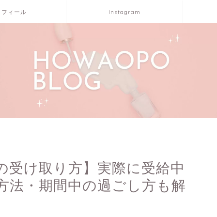
ロフィール
Instagram
の受け取り方】実際に受給中
方法・期間中の過ごし方も解