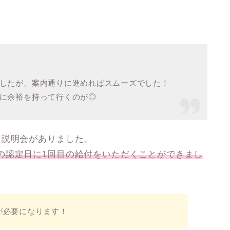
したが、案内通りに進めればスムーズでした！
に余裕を持って行くのが◎
回説明会がありました。
の認定日に1回目の給付をいただくことができまし
が必要になります！