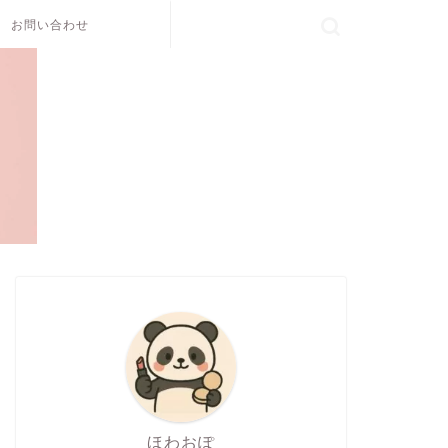
お問い合わせ
ほわおぽ