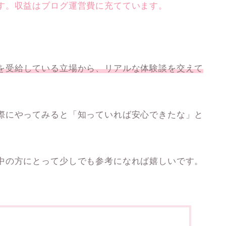
す。収益はブログ運営費に充てています。
を受給している立場から、リアルな体験談を交えて
際にやってみると「知っていれば安心できたな」と
中の方にとって少しでも参考になれば嬉しいです。