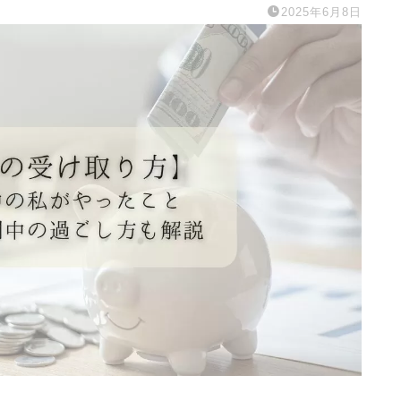
2025年6月8日