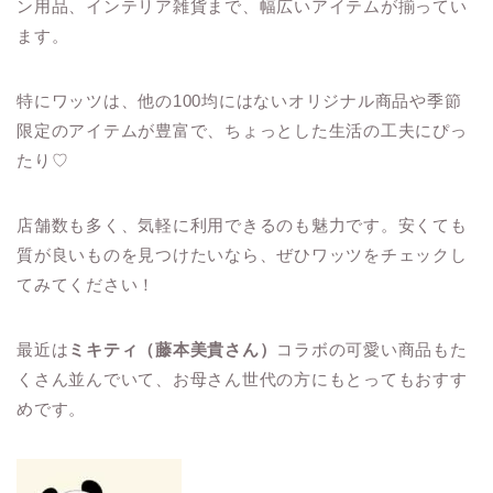
ン用品、インテリア雑貨まで、幅広いアイテムが揃ってい
ます。
特にワッツは、他の100均にはないオリジナル商品や季節
限定のアイテムが豊富で、ちょっとした生活の工夫にぴっ
たり♡
店舗数も多く、気軽に利用できるのも魅力です。安くても
質が良いものを見つけたいなら、ぜひワッツをチェックし
てみてください！
最近は
ミキティ（藤本美貴さん）
コラボの可愛い商品もた
くさん並んでいて、お母さん世代の方にもとってもおすす
めです。