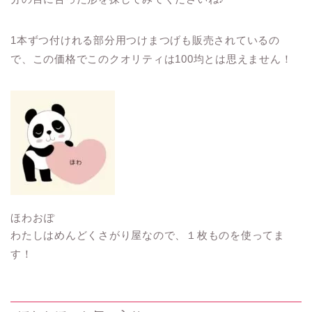
1本ずつ付けれる部分用つけまつげも販売されているの
で、この価格でこのクオリティは100均とは思えません！
ほわおぽ
わたしはめんどくさがり屋なので、１枚ものを使ってま
す！