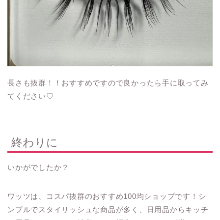
長さも抜群！！おすすめですので良かったら手に取ってみ
てください♡
終わりに
いかがでしたか？
ワッツは、コスパ抜群のおすすめ100均ショップです！シ
ンプルでスタイリッシュな商品が多く、日用品からキッチ