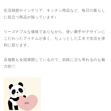
生活雑貨やインテリア、キッチン用品など、毎日の暮らし
に役立つ商品が揃っています♪
リーズナブルな価格でありながら、使い勝手やデザインに
こだわったアイテムが多く、ちょっとした工夫で生活を便
利に彩ります。
店舗数も全国展開しているので、気軽に立ち寄れるのも魅
力的♡