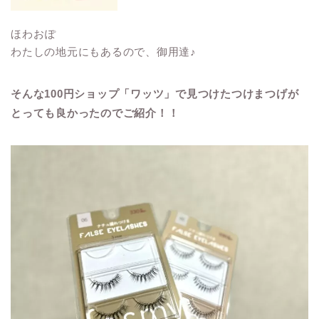
ほわおぽ
わたしの地元にもあるので、御用達♪
そんな100円ショップ「ワッツ」で見つけたつけまつげが
とっても良かったのでご紹介！！