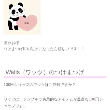
ほわおぽ
つけまつげ民の助けになったら嬉しいです！！
Watts（ワッツ）のつけまつげ
100円ショップのワッツはご存知ですか？
ワッツは、シンプルで実用的なアイテムが豊富な100円シ
ョップです。