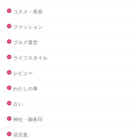
コスメ・美容
ファッション
ブログ運営
ライフスタイル
レビュー
わたしの事
占い
神社・御朱印
花言葉