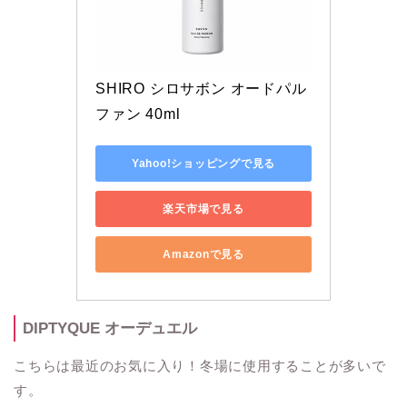
SHIRO シロサボン オードパル
ファン 40ml
Yahoo!ショッピングで見る
楽天市場で見る
Amazonで見る
DIPTYQUE
オーデュエル
こちらは最近のお気に入り！冬場に使用することが多いで
す。