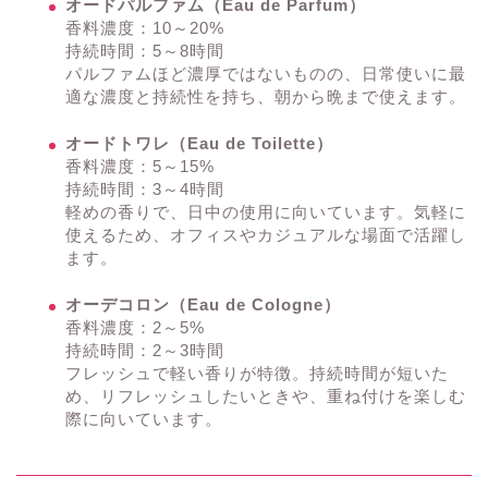
オードパルファム（Eau de Parfum）
香料濃度：10～20%
持続時間：5～8時間
パルファムほど濃厚ではないものの、日常使いに最
適な濃度と持続性を持ち、朝から晩まで使えます。
オードトワレ（Eau de Toilette）
香料濃度：5～15%
持続時間：3～4時間
軽めの香りで、日中の使用に向いています。気軽に
使えるため、オフィスやカジュアルな場面で活躍し
ます。
オーデコロン（Eau de Cologne）
香料濃度：2～5%
持続時間：2～3時間
フレッシュで軽い香りが特徴。持続時間が短いた
め、リフレッシュしたいときや、重ね付けを楽しむ
際に向いています。