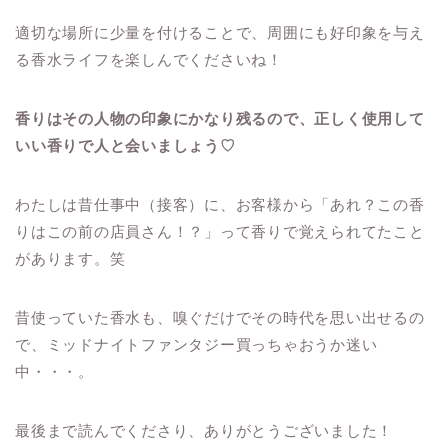
適切な場所に少量を付けることで、周囲にも好印象を与え
る香水ライフを楽しんでくださいね！
香りはその人物の印象にかなり残るので、正しく使用して
いい香りで人と会いましょう♡
わたしは昔仕事中（接客）に、お客様から「あれ？この香
りはこの前の店員さん！？」って香りで覚えられてたこと
があります。笑
昔使っていた香水も、嗅ぐだけでその時代を思い出せるの
で、ミッドナイトファンタジー買っちゃおうか迷い
中・・・。
最後まで読んでくださり、ありがとうございました！