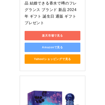
品 結婚できる香水で噂のフレ
グランス ブランド 新品 2024
年 ギフト 誕生日 通販 ギフト 
プレゼント
楽天市場で見る
Amazonで見る
Yahoo!ショッピングで見る