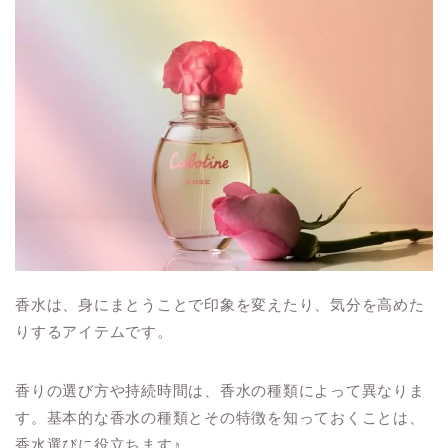
香水は、身にまとうことで印象を変えたり、気分を高めた
りするアイテムです。
香りの選び方や持続時間は、香水の種類によって異なりま
す。基本的な香水の種類とその特徴を知っておくことは、
香水選びに役立ちます♪