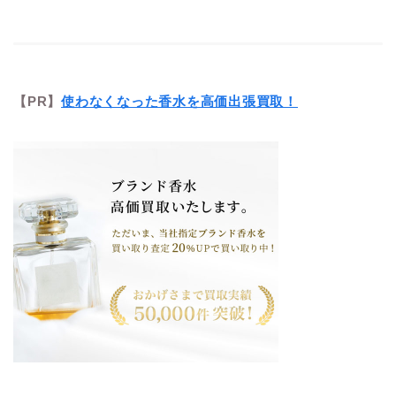
【PR】
使わなくなった香水を高価出張買取！