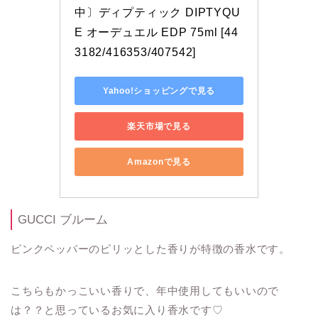
中〕ディプティック DIPTYQU
E オーデュエル EDP 75ml [44
3182/416353/407542]
Yahoo!ショッピングで見る
楽天市場で見る
Amazonで見る
GUCCI ブルーム
ピンクペッパーのピリッとした香りが特徴の香水です。
こちらもかっこいい香りで、年中使用してもいいので
は？？と思っているお気に入り香水です♡