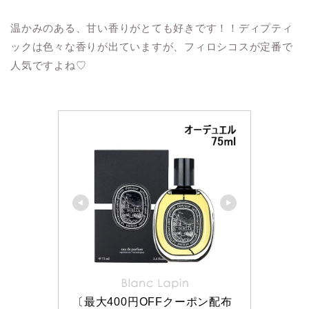
温かみのある、甘い香りがとても好きです！！ディプティ
ックは色々な香りが出ていますが、フィロシコスが定番で
人気ですよね♡
〔最大400円OFFクーポン配布