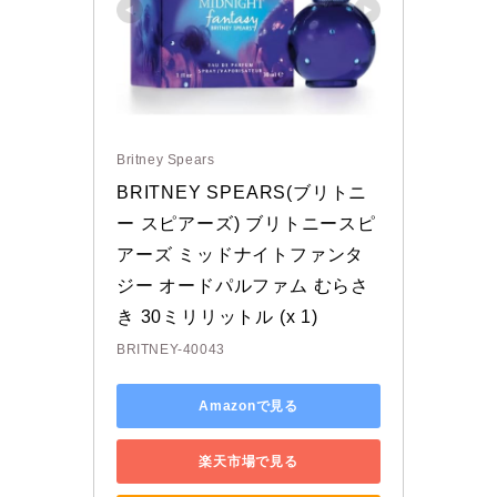
Britney Spears
BRITNEY SPEARS(ブリトニ
ー スピアーズ) ブリトニースピ
アーズ ミッドナイトファンタ
ジー オードパルファム むらさ
き 30ミリリットル (x 1)
BRITNEY-40043
Amazonで見る
楽天市場で見る