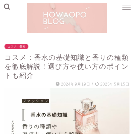
コスメ・美容
コスメ：香水の基礎知識と香りの種類
を徹底解説！選び方や使い方のポイン
トも紹介
2024年9月19日
/
2025年5月15日