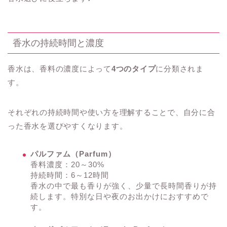
香水の持続時間と濃度
香水は、香料の濃度によって
4つのタイプ
に分類されま
す。
それぞれの持続時間や使い方を理解することで、自分に合
った香水を選びやすくなります。
パルファム（Parfum）
香料濃度：20～30%
持続時間：6～12時間
香水の中で最も香りが強く、少量で長時間香りが持
続します。特別な日や夜のお出かけにおすすめで
す。