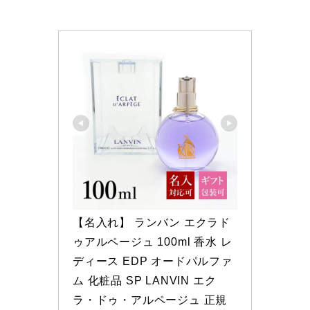
【名入れ】 ランバン エクラド
ゥアルページュ 100ml 香水 レ
ディース EDP オードパルファ
ム 化粧品 SP LANVIN エク
ラ・ドゥ・アルページュ 正規