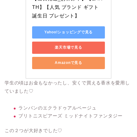
TH】【人気 ブランド ギフト 
誕生日 プレゼント】
Yahoo!ショッピングで見る
楽天市場で見る
Amazonで見る
学生の頃はお金もなかったし、安くで買える香水を愛用し
ていました♡
ランバンのエクラドゥアルページュ
ブリトニスピアーズ ミッドナイトファンタジー
この２つが大好きでした♡