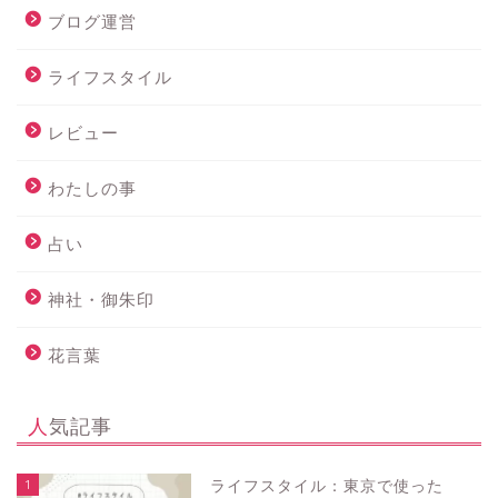
ブログ運営
ライフスタイル
レビュー
わたしの事
占い
神社・御朱印
花言葉
人気記事
1
ライフスタイル：東京で使った