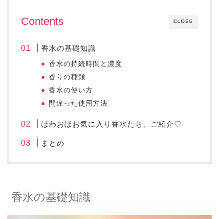
Contents
CLOSE
香水の基礎知識
香水の持続時間と濃度
香りの種類
香水の使い方
間違った使用方法
ほわおぽお気に入り香水たち、ご紹介♡
まとめ
香水の基礎知識