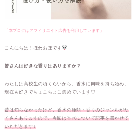
「本ブログはアフィリエイト広告を利用しています」
こんにちは！ほわおぽです
皆さんは好きな香りはありますか？
わたしは高校生の頃くらいから、香水に興味を持ち始め、
現在も好きでちょこちょこ集めています♡
昔は知らなかったけど、香水の種類・香りのジャンルがた
くさんありますので、今回は香水について記事を書かせて
いただきます♪