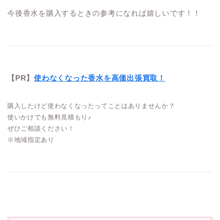
今後香水を購入するときの参考になれば嬉しいです！！
【PR】
使わなくなった香水を高価出張買取！
購入したけど使わなくなったってことはありませんか？
使いかけでも無料見積もり♪
ぜひご相談ください！
※地域指定あり