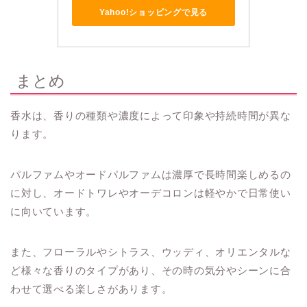
Yahoo!ショッピングで見る
まとめ
香水は、香りの種類や濃度によって印象や持続時間が異な
ります。
パルファムやオードパルファムは濃厚で長時間楽しめるの
に対し、オードトワレやオーデコロンは軽やかで日常使い
に向いています。
また、フローラルやシトラス、ウッディ、オリエンタルな
ど様々な香りのタイプがあり、その時の気分やシーンに合
わせて選べる楽しさがあります。