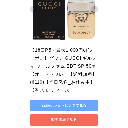
【18日P5・最大1,000円offク
ーポン】グッチ GUCCI ギルテ
ィ プールファム EDT SP 50ml
【オードトワレ】【送料無料】
(6110)【当日発送_お休み中】
【香水 レディース】
Yahoo!ショッピングで見る
楽天市場で見る