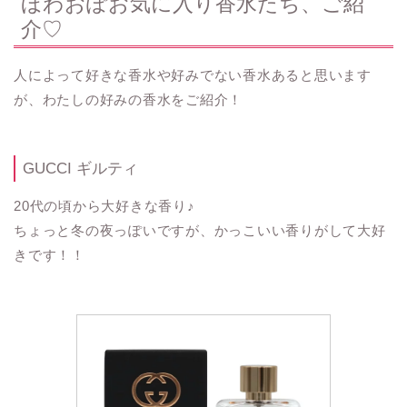
ほわおぽお気に入り香水たち、ご紹
介♡
人によって好きな香水や好みでない香水あると思います
が、わたしの好みの香水をご紹介！
GUCCI ギルティ
20代の頃から大好きな香り♪
ちょっと冬の夜っぽいですが、かっこいい香りがして大好
きです！！