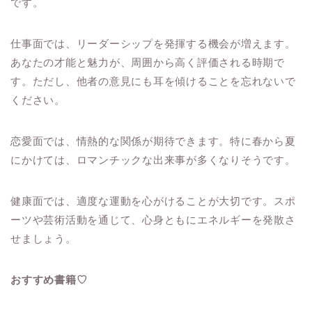
です。
仕事面では、リーダーシップを発揮する機会が増えます。
あなたの才能と魅力が、周囲から高く評価される時期で
す。ただし、他者の意見にも耳を傾けることを忘れないで
ください。
恋愛面では、情熱的な関係が期待できます。特に春から夏
にかけては、ロマンチックな出来事が多くなりそうです。
健康面では、適度な運動を心がけることが大切です。スポ
ーツや芸術活動を通じて、心身ともにエネルギーを発散さ
せましょう。
おすすめ書籍♡