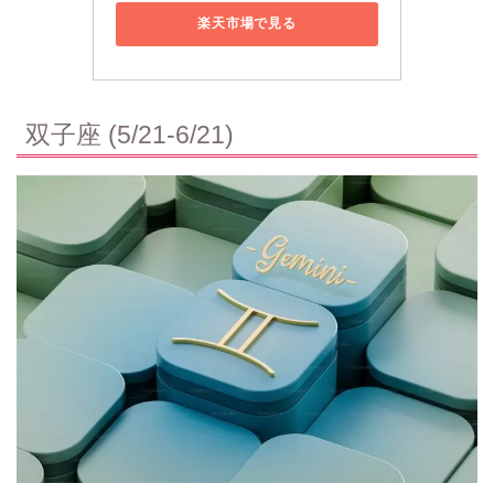
楽天市場で見る
双子座 (5/21-6/21)