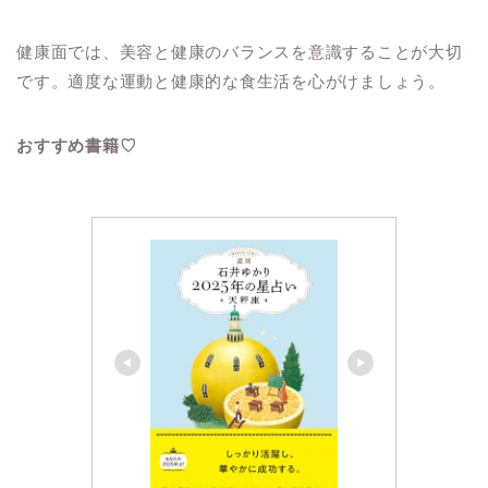
健康面では、美容と健康のバランスを意識することが大切
です。適度な運動と健康的な食生活を心がけましょう。
おすすめ書籍♡