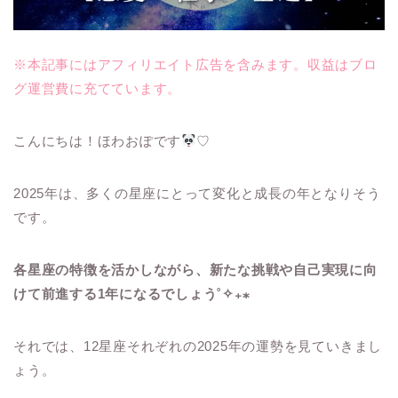
※本記事にはアフィリエイト広告を含みます。収益はブロ
グ運営費に充てています。
こんにちは！ほわおぽです
♡
2025年は、多くの星座にとって変化と成長の年となりそう
です。
各星座の特徴を活かしながら、新たな挑戦や自己実現に向
けて前進する1年になるでしょう˚✧₊⁎
それでは、12星座それぞれの2025年の運勢を見ていきまし
ょう。