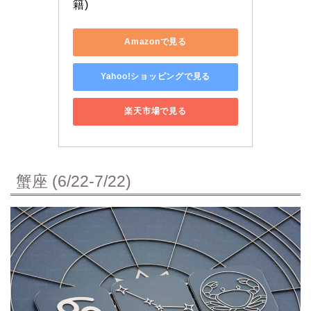
籍)
Amazonで見る
Yahoo!ショッピングで見る
楽天市場で見る
蟹座 (6/22-7/22)