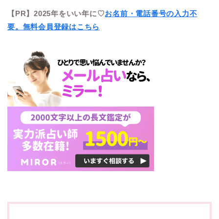
【PR】2025年をいい年に♡
お名前・電話番号の入力不
要。無料会員登録はこちら