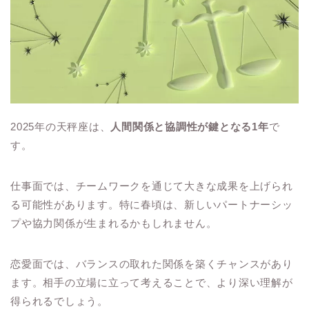
2025年の天秤座は、
人間関係と協調性が鍵となる1年
で
す。
仕事面では、チームワークを通じて大きな成果を上げられ
る可能性があります。特に春頃は、新しいパートナーシッ
プや協力関係が生まれるかもしれません。
恋愛面では、バランスの取れた関係を築くチャンスがあり
ます。相手の立場に立って考えることで、より深い理解が
得られるでしょう。