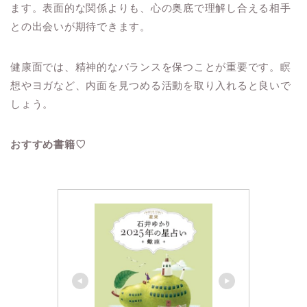
ます。表面的な関係よりも、心の奥底で理解し合える相手
との出会いが期待できます。
健康面では、精神的なバランスを保つことが重要です。瞑
想やヨガなど、内面を見つめる活動を取り入れると良いで
しょう。
おすすめ書籍♡