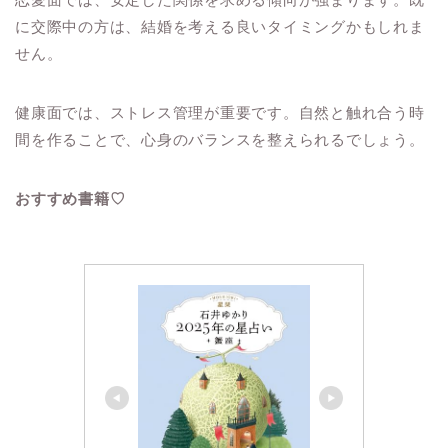
に交際中の方は、結婚を考える良いタイミングかもしれま
せん。
健康面では、ストレス管理が重要です。自然と触れ合う時
間を作ることで、心身のバランスを整えられるでしょう。
おすすめ書籍♡