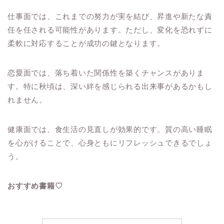
仕事面では、これまでの努力が実を結び、昇進や新たな責
任を任される可能性があります。ただし、変化を恐れずに
柔軟に対応することが成功の鍵となります。
恋愛面では、落ち着いた関係性を築くチャンスがありま
す。特に秋頃は、深い絆を感じられる出来事があるかもし
れません。
健康面では、食生活の見直しが効果的です。質の高い睡眠
を心がけることで、心身ともにリフレッシュできるでしょ
う。
おすすめ書籍♡