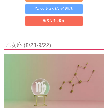
Yahoo!ショッピングで見る
楽天市場で見る
乙女座 (8/23-9/22)