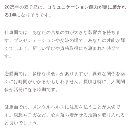
2025年の双子座は、
コミュニケーション能力が更に磨かれ
る1年
になりそうです。
仕事面では、あなたの言葉の力が大きな影響力を持ちま
す。プレゼンテーションや交渉の場で、あなたの才能が輝
くでしょう。新しい学びや資格取得にも恵まれた時期で
す。
恋愛面では、多様な出会いがありますが、真剣な関係を築
くには時間がかかるかもしれません。夏頃は特に、人間関
係が活発になる時期です。
健康面では、メンタルヘルスに注意を払うことが大切で
す。瞑想やヨガなど、心を落ち着かせる活動を取り入れる
と良いでしょう。