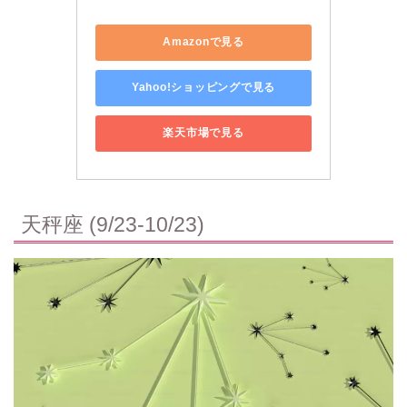
Amazonで見る
Yahoo!ショッピングで見る
楽天市場で見る
天秤座 (9/23-10/23)