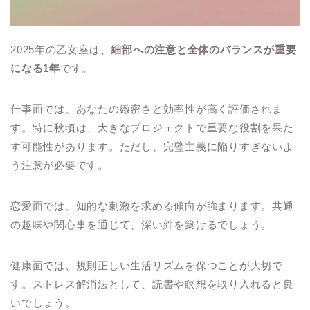
2025年の乙女座は、
細部への注意と全体のバランスが重要
になる1年
です。
仕事面では、あなたの緻密さと効率性が高く評価されま
す。特に秋頃は、大きなプロジェクトで重要な役割を果た
す可能性があります。ただし、完璧主義に陥りすぎないよ
う注意が必要です。
恋愛面では、知的な刺激を求める傾向が強まります。共通
の趣味や関心事を通じて、深い絆を築けるでしょう。
健康面では、規則正しい生活リズムを保つことが大切で
す。ストレス解消法として、読書や瞑想を取り入れると良
いでしょう。