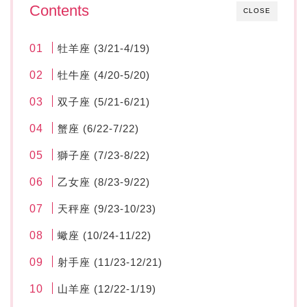
Contents
CLOSE
牡羊座 (3/21-4/19)
牡牛座 (4/20-5/20)
双子座 (5/21-6/21)
蟹座 (6/22-7/22)
獅子座 (7/23-8/22)
乙女座 (8/23-9/22)
天秤座 (9/23-10/23)
蠍座 (10/24-11/22)
射手座 (11/23-12/21)
山羊座 (12/22-1/19)