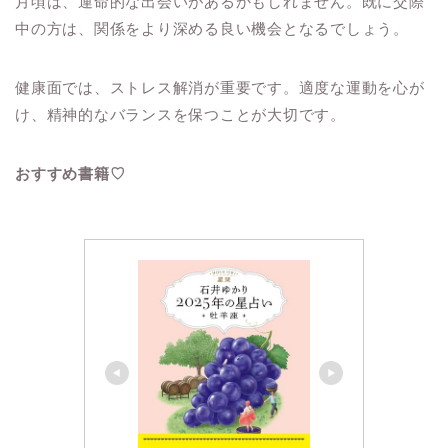
月頃は、運命的な出会いがあるかもしれません。既に交際
中の方は、関係をより深める良い機会となるでしょう。
健康面では、ストレス解消が重要です。適度な運動を心が
け、精神的なバランスを保つことが大切です。
おすすめ書籍♡