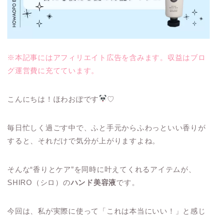
※本記事にはアフィリエイト広告を含みます。収益はブロ
グ運営費に充てています。
こんにちは！ほわおぽです
♡
毎日忙しく過ごす中で、ふと手元からふわっといい香りが
すると、それだけで気分が上がりますよね。
そんな“香りとケア”を同時に叶えてくれるアイテムが、
SHIRO（シロ）の
ハンド美容液
です。
今回は、私が実際に使って「これは本当にいい！」と感じ