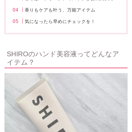
香りもケアも叶う、万能アイテム
気になったら早めにチェックを！
SHIROのハンド美容液ってどんなア
イテム？