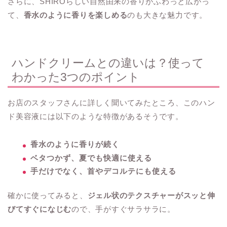
さらに、SHIROらしい自然由来の香りがふわっと広がっ
て、
香水のように香りを楽しめる
のも大きな魅力です。
ハンドクリームとの違いは？使って
わかった3つのポイント
お店のスタッフさんに詳しく聞いてみたところ、このハン
ド美容液には以下のような特徴があるそうです。
香水のように香りが続く
ベタつかず、夏でも快適に使える
手だけでなく、首やデコルテにも使える
確かに使ってみると、
ジェル状のテクスチャーがスッと伸
びてすぐになじむ
ので、手がすぐサラサラに。