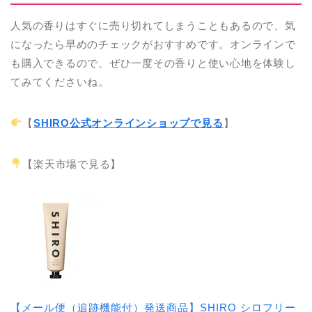
人気の香りはすぐに売り切れてしまうこともあるので、気
になったら早めのチェックがおすすめです。オンラインで
も購入できるので、ぜひ一度その香りと使い心地を体験し
てみてくださいね。
【
SHIRO公式オンラインショップで見る
】
【楽天市場で見る】
【メール便（追跡機能付）発送商品】SHIRO シロフリー