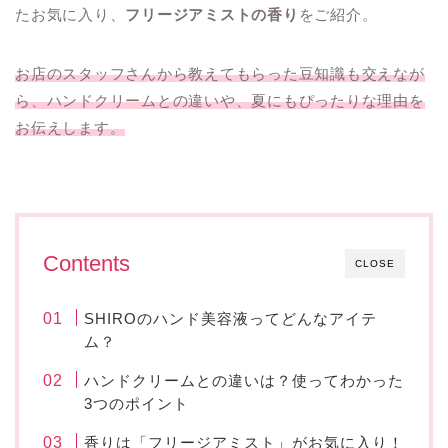
たお気に入り、
フリージアミストの香り
をご紹介。
お店のスタッフさんから教えてもらった豆知識も交えなが
ら、ハンドクリームとの違いや、夏にもぴったりな理由を
お伝えします。
Contents
CLOSE
SHIROのハンド美容液ってどんなアイテ
ム？
ハンドクリームとの違いは？使ってわかった
3つのポイント
香りは「フリージアミスト」がお気に入り！