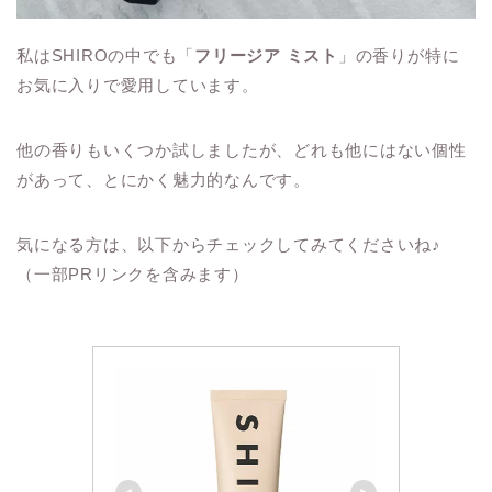
私はSHIROの中でも「
フリージア ミスト
」の香りが特に
お気に入りで愛用しています。
他の香りもいくつか試しましたが、どれも他にはない個性
があって、とにかく魅力的なんです。
気になる方は、以下からチェックしてみてくださいね♪
（一部PRリンクを含みます）