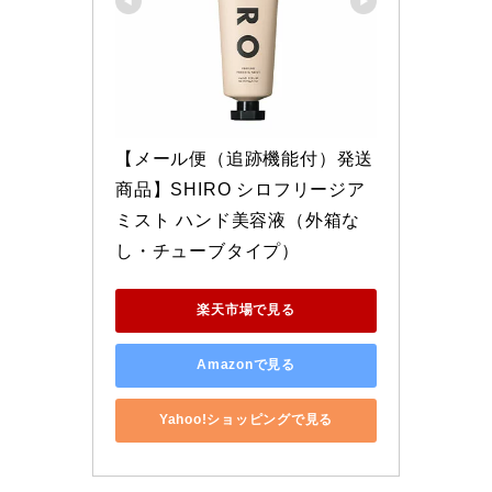
【メール便（追跡機能付）発送
商品】SHIRO シロフリージア 
ミスト ハンド美容液（外箱な
し・チューブタイプ）
楽天市場で見る
Amazonで見る
Yahoo!ショッピングで見る