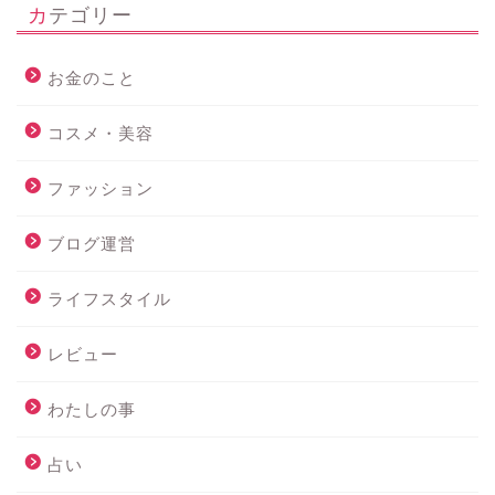
カテゴリー
お金のこと
コスメ・美容
ファッション
ブログ運営
ライフスタイル
レビュー
わたしの事
占い