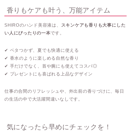
香りもケアも叶う、万能アイテム
SHIROのハンド美容液は、
スキンケアも香りも大事にした
い人にぴったりの一本
です。
✔ ベタつかず、夏でも快適に使える
✔ 香水のように楽しめる自然な香り
✔ 手だけでなく、首や腕にも使えてコスパ◎
✔ プレゼントにも喜ばれる上品なデザイン
仕事の合間のリフレッシュや、外出前の香りづけに、毎日
の生活の中で大活躍間違いなしです。
気になったら早めにチェックを！