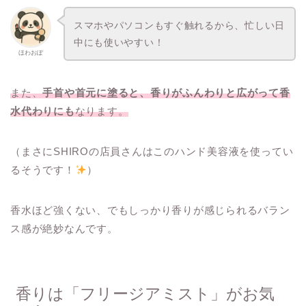
スマホやパソコンもすぐ触れるから、忙しい日
中にも使いやすい！
ほわおぽ
また、
手首や首元に塗ると、香りがふんわりと広がって香
水代わりにも
なります。
（まさにSHIROの店員さんはこのハンド美容液を使ってい
るそうです！
）
香水ほど強くない、でもしっかり香りが感じられるバラン
ス感が絶妙なんです。
香りは「フリージアミスト」がお気