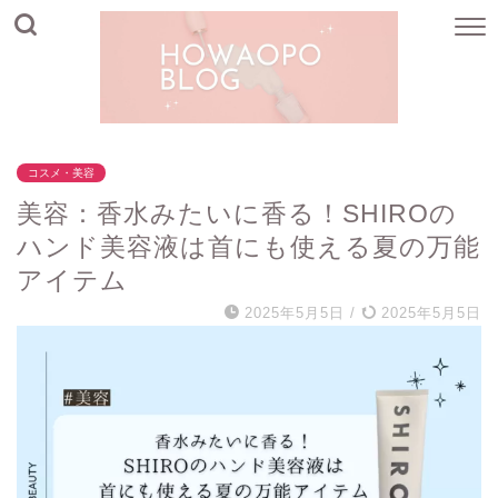
コスメ・美容
美容：香水みたいに香る！SHIROの
ハンド美容液は首にも使える夏の万能
アイテム
2025年5月5日
/
2025年5月5日