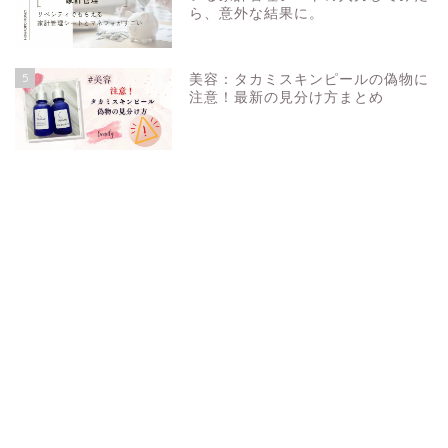
ら、意外な結果に。
5
美容：タカミスキンピールの偽物に
注意！最新の見分け方まとめ