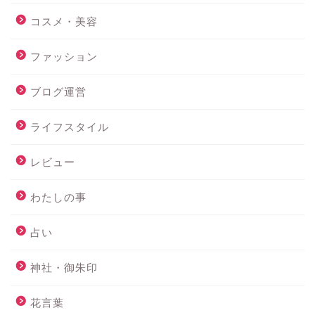
コスメ・美容
ファッション
ブログ運営
ライフスタイル
レビュー
わたしの事
占い
神社・御朱印
花言葉