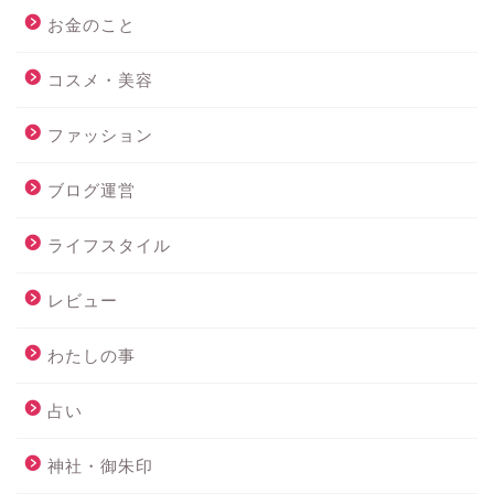
お金のこと
コスメ・美容
ファッション
ブログ運営
ライフスタイル
レビュー
わたしの事
占い
神社・御朱印