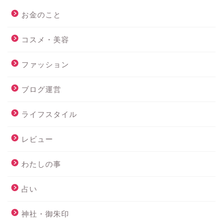
お金のこと
コスメ・美容
ファッション
ブログ運営
ライフスタイル
レビュー
わたしの事
占い
神社・御朱印