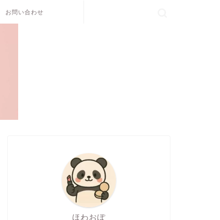
お問い合わせ
ほわおぽ