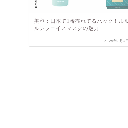
美容：日本で1番売れてるパック！ル
ルンフェイスマスクの魅力
2025年2月3