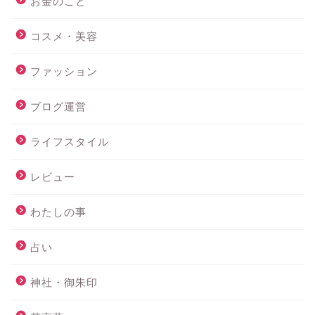
お金のこと
コスメ・美容
ファッション
ブログ運営
ライフスタイル
レビュー
わたしの事
占い
神社・御朱印