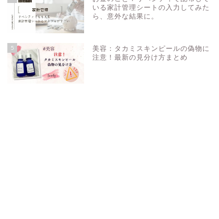
いる家計管理シートの入力してみた
ら、意外な結果に。
5
美容：タカミスキンピールの偽物に
注意！最新の見分け方まとめ