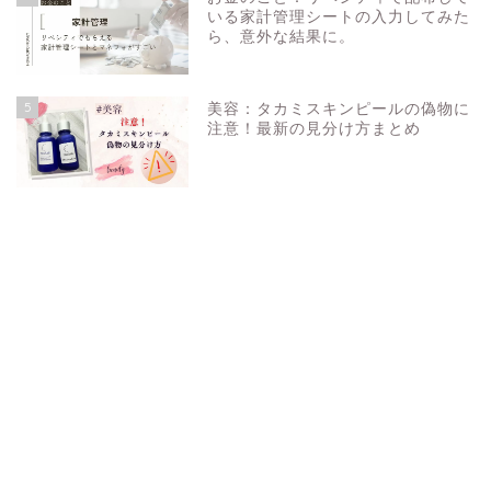
いる家計管理シートの入力してみた
ら、意外な結果に。
5
美容：タカミスキンピールの偽物に
注意！最新の見分け方まとめ