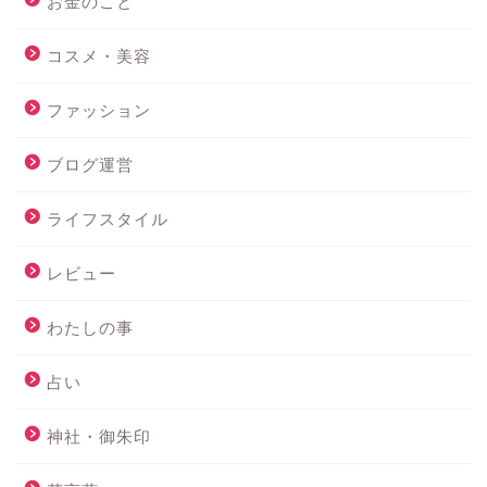
お金のこと
コスメ・美容
ファッション
ブログ運営
ライフスタイル
レビュー
わたしの事
占い
神社・御朱印