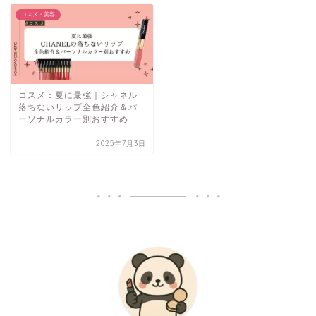
コスメ・美容
コスメ：夏に最強｜シャネル
落ちないリップ全色紹介＆パ
ーソナルカラー別おすすめ
2025年7月3日