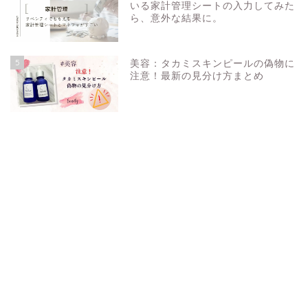
いる家計管理シートの入力してみた
ら、意外な結果に。
5
美容：タカミスキンピールの偽物に
注意！最新の見分け方まとめ